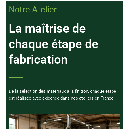
Notre Atelier
La maîtrise de
chaque étape de
fabrication
De la selection des matériaux à la finition, chaque étape
est réalisée avec exigence dans nos ateliers en France