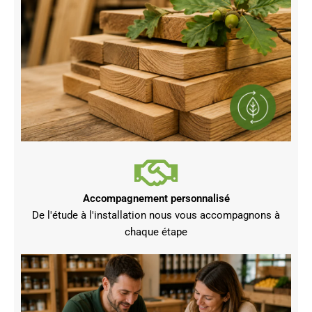
Accompagnement personnalisé
De l'étude à l'installation nous vous accompagnons à
chaque étape