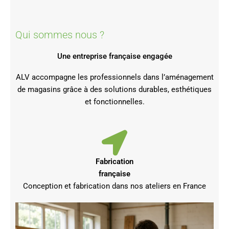
Qui sommes nous ?
Une entreprise française engagée
ALV accompagne les professionnels dans l’aménagement
de magasins grâce à des solutions durables, esthétiques
et fonctionnelles.
Fabrication
française
Conception et fabrication dans nos ateliers en France