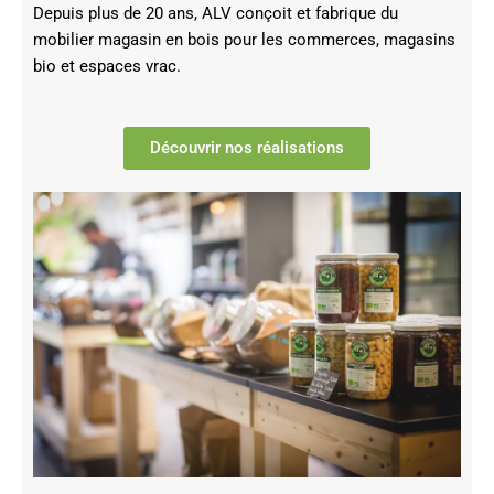
Depuis plus de 20 ans, ALV conçoit et fabrique du
mobilier magasin en bois pour les commerces, magasins
bio et espaces vrac.
Découvrir nos réalisations