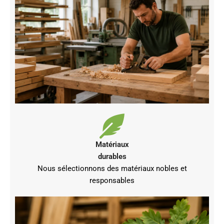
Matériaux
durables
Nous sélectionnons des matériaux nobles et
responsables