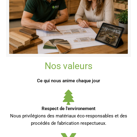
Nos valeurs
Ce qui nous anime chaque jour
Respect de l'environement
Nous privilégions des matériaux éco-responsables et des
procédés de fabrication respectueux.