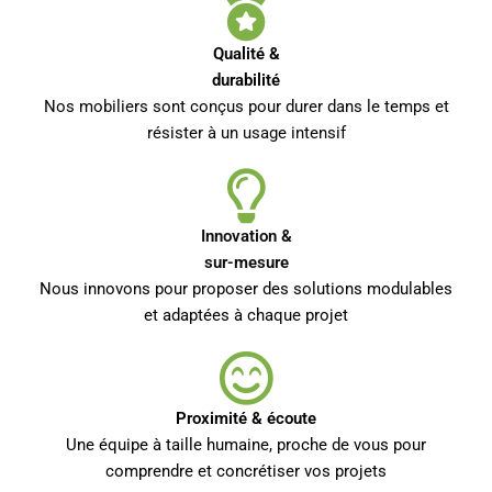
Qualité &
durabilité
Nos mobiliers sont conçus pour durer dans le temps et
résister à un usage intensif
Innovation &
sur-mesure
Nous innovons pour proposer des solutions modulables
et adaptées à chaque projet
Proximité & écoute
Une équipe à taille humaine, proche de vous pour
comprendre et concrétiser vos projets