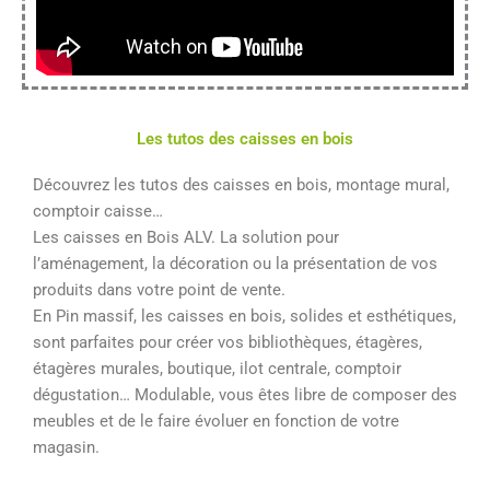
Les tutos des caisses en bois
Découvrez les tutos des caisses en bois, montage mural,
comptoir caisse…
Les caisses en Bois ALV. La solution pour
l’aménagement, la décoration ou la présentation de vos
produits dans votre point de vente.
En Pin massif, les caisses en bois, solides et esthétiques,
sont parfaites pour créer vos bibliothèques, étagères,
étagères murales, boutique, ilot centrale, comptoir
dégustation… Modulable, vous êtes libre de composer des
meubles et de le faire évoluer en fonction de votre
magasin.