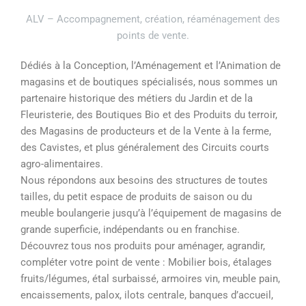
ALV – Accompagnement, création, réaménagement des
points de vente
.
Dédiés à la Conception, l’Aménagement et l’Animation de
magasins et de boutiques spécialisés, nous sommes un
partenaire historique des métiers du Jardin et de la
Fleuristerie, des Boutiques Bio et des Produits du terroir,
des Magasins de producteurs et de la Vente à la ferme,
des Cavistes, et plus généralement des Circuits courts
agro-alimentaires.
Nous répondons aux besoins des structures de toutes
tailles, du petit espace de produits de saison ou du
meuble boulangerie jusqu’à l’équipement de magasins de
grande superficie, indépendants ou en franchise.
Découvrez tous nos produits pour aménager, agrandir,
compléter votre point de vente : Mobilier bois, étalages
fruits/légumes, étal surbaissé, armoires vin, meuble pain,
encaissements, palox, ilots centrale, banques d’accueil,