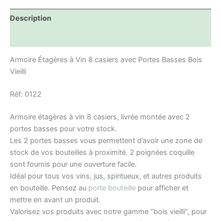
Description
Informations complémentaires
Armoire Étagères à Vin 8 casiers avec Portes Basses Bois
Vieilli
Réf: 0122
Armoire étagères à vin 8 casiers, livrée montée avec 2
portes basses pour votre stock.
Les 2 portes basses vous permettent d’avoir une zone de
stock de vos bouteilles à proximité. 2 poignées coquille
sont fournis pour une ouverture facile.
Idéal pour tous vos vins, jus, spiritueux, et autres produits
en bouteille. Pensez au
porte bouteille
pour afficher et
mettre en avant un produit.
Valorisez vos produits avec notre gamme “bois vieilli”, pour