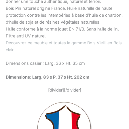
donner une touche authentique, naturel et terroir.
Bois Pin naturel origine France. Huile naturelle de haute
protection contre les intempéries à base d’huile de chardon,
d’huile de soja et de résines végétales naturelles.
Huile conforme à la norme jouet EN 71/3. Sans huile de lin.
Filtre anti UV naturel.
Découvrez ce meuble et toutes la gamme Bois Vieilli en Bois
clair
Dimensions casier : Larg. 36 x Ht. 35 cm
Dimensions
:
Larg. 83 x P. 37 x Ht. 202 cm
[divider][/divider]