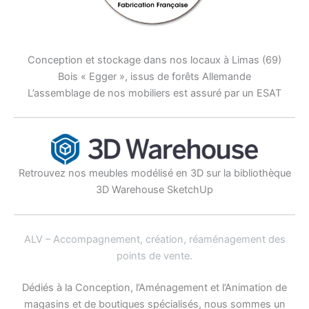
Conception et stockage dans nos locaux à Limas (69)
Bois « Egger », issus de forêts Allemande
L’assemblage de nos mobiliers est assuré par un ESAT
Retrouvez nos meubles modélisé en 3D sur la bibliothèque
3D Warehouse SketchUp
ALV – Accompagnement, création, réaménagement des
points de vente
.
Dédiés à la Conception, l’Aménagement et l’Animation de
magasins et de boutiques spécialisés, nous sommes un