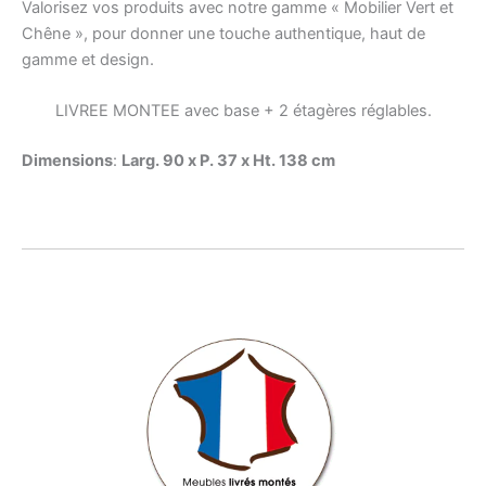
Valorisez vos produits avec notre gamme « Mobilier Vert et
Chêne », pour donner une touche authentique, haut de
gamme et design.
LIVREE MONTEE avec base + 2 étagères réglables.
Dimensions
:
Larg. 90 x P. 37 x Ht. 138 cm