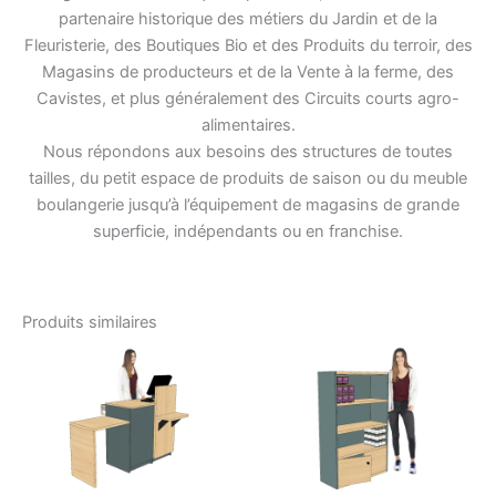
partenaire historique des métiers du Jardin et de la
Fleuristerie, des Boutiques Bio et des Produits du terroir, des
Magasins de producteurs et de la Vente à la ferme, des
Cavistes, et plus généralement des Circuits courts agro-
alimentaires.
Nous répondons aux besoins des structures de toutes
tailles, du petit espace de produits de saison ou du meuble
boulangerie jusqu’à l’équipement de magasins de grande
superficie, indépendants ou en franchise.
Produits similaires