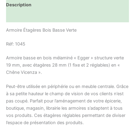
Description
Informations complémentaires
Armoire Étagères Bois Basse Verte
Réf: 1045
Armoire basse en bois mélaminé « Egger » structure verte
19 mm, avec étagères 28 mm (1 fixe et 2 réglables) en «
Chêne Vicenza ».
Peut-être utilisée en périphérie ou en meuble centrale. Grâce
à sa petite hauteur le champ de vision de vos clients n’est
pas coupé. Parfait pour l’aménagement de votre épicerie,
boutique, magasin, librairie les armoires s’adaptent à tous
vos produits. Ces étagères réglables permettant de diviser
l’espace de présentation des produits.