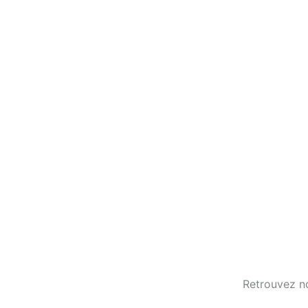
Retrouvez n