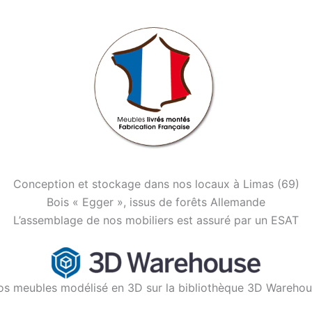
Conception et stockage dans nos locaux à Limas (69)
Bois « Egger », issus de forêts Allemande
L’assemblage de nos mobiliers est assuré par un ESAT
os meubles modélisé en 3D sur la bibliothèque 3D Wareho