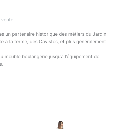
 vente
.
s un partenaire historique des métiers du Jardin
nte à la ferme, des Cavistes, et plus généralement
du meuble boulangerie jusqu’à l’équipement de
e.