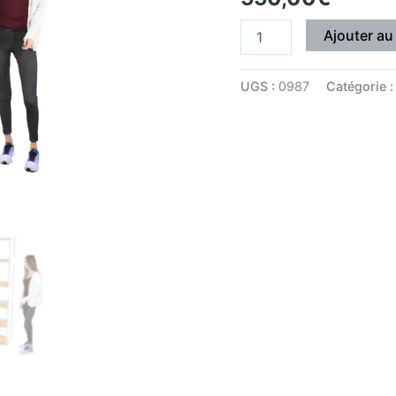
Ajouter au
UGS :
0987
Catégorie 