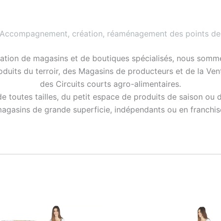
 Accompagnement, création, réaménagement des points de
ation de magasins et de boutiques spécialisés, nous somme
roduits du terroir, des Magasins de producteurs et de la Ve
des Circuits courts agro-alimentaires.
 toutes tailles, du petit espace de produits de saison ou 
agasins de grande superficie, indépendants ou en franchis