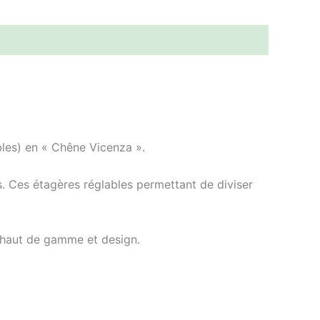
les) en « Chêne Vicenza ».
s. Ces étagères réglables permettant de diviser
 haut de gamme et design.