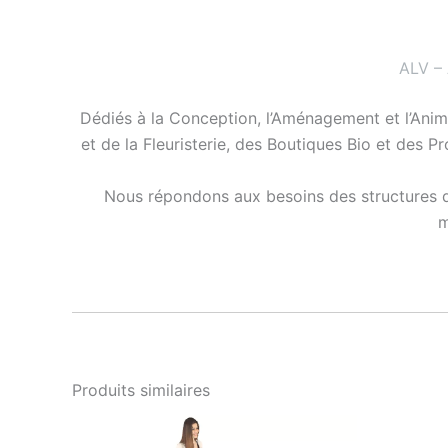
ALV –
Dédiés à la Conception, l’Aménagement et l’Anim
et de la Fleuristerie, des Boutiques Bio et des P
Nous répondons aux besoins des structures de
m
Produits similaires