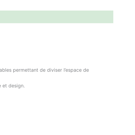
ables permettant de diviser l’espace de
 et design.