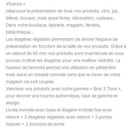
Vicenza ».
Idéal pour la présentation de tous vos produits, vins, jus,
bières, bocaux, mais aussi livres, décoration, cadeaux…
Dans votre boutique, épicerie, magasin, librairie,
bibliothèque…
Les étagères réglables permettant de diviser l’espace de
présentation en fonction de la taille de vos produits. Grâce à
un rebord de 60 mm vos produits sont maintenues et vous
pouvez incliner les étagères pour une meilleur visibilité. La
hauteur de l’armoire permet une utilisation en périphérie
mais aussi en meuble centrale sans que la vision de votre
magasin ne soit coupée.
Valorisez vos produits avec notre gamme « Bois 2 Tons »,
pour donner une touche authentique, haut de gamme et
design.
Livrée montée avec base et étagère inclinée fixe avec
rebord + 2 étagères réglables avec rebord + 2 portes
basses + 2 boutons de porte.