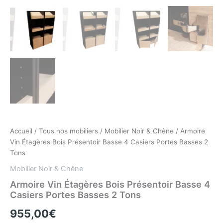
Accueil
/
Tous nos mobiliers
/
Mobilier Noir & Chêne
/ Armoire
Vin Étagères Bois Présentoir Basse 4 Casiers Portes Basses 2
Tons
Mobilier Noir & Chêne
Armoire Vin Étagères Bois Présentoir Basse 4
Casiers Portes Basses 2 Tons
955,00
€