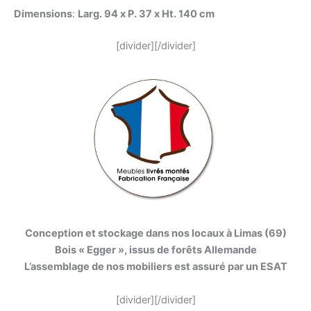
Dimensions
:
Larg. 94 x P. 37 x Ht. 140 cm
[divider][/divider]
Conception et stockage dans nos locaux à Limas (69)
Bois « Egger », issus de forêts Allemande
L’assemblage de nos mobiliers est assuré par un ESAT
[divider][/divider]