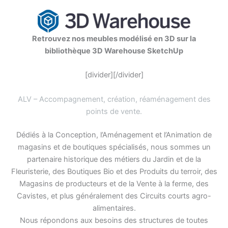
Retrouvez nos meubles modélisé en 3D sur la
bibliothèque 3D Warehouse SketchUp
[divider][/divider]
ALV – Accompagnement, création, réaménagement des
points de vente
.
Dédiés à la Conception, l’Aménagement et l’Animation de
magasins et de boutiques spécialisés, nous sommes un
partenaire historique des métiers du Jardin et de la
Fleuristerie, des Boutiques Bio et des Produits du terroir, des
Magasins de producteurs et de la Vente à la ferme, des
Cavistes, et plus généralement des Circuits courts agro-
alimentaires.
Nous répondons aux besoins des structures de toutes