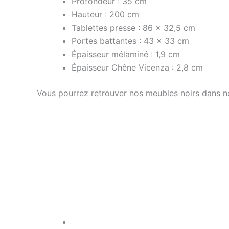
Profondeur : 35 cm
Hauteur : 200 cm
Tablettes presse : 86 x 32,5 cm
Portes battantes : 43 x 33 cm
Épaisseur mélaminé : 1,9 cm
Épaisseur Chêne Vicenza : 2,8 cm
Vous pourrez retrouver nos meubles noirs dans n