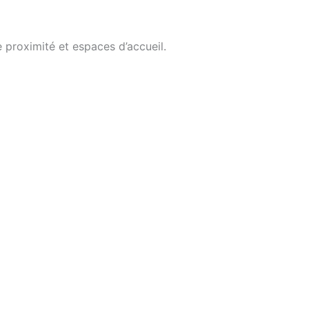
 proximité et espaces d’accueil.