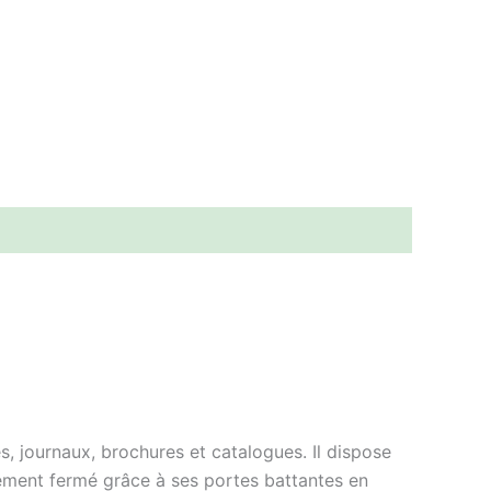
 journaux, brochures et catalogues. Il dispose
ngement fermé grâce à ses portes battantes en