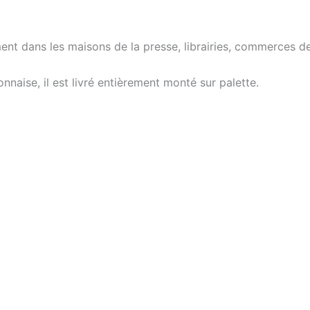
ent dans les maisons de la presse, librairies, commerces de
nnaise, il est livré entièrement monté sur palette.