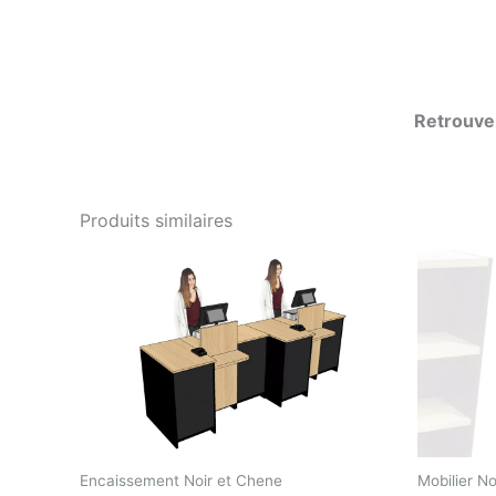
Retrouve
Produits similaires
Encaissement Noir et Chene
Mobilier N