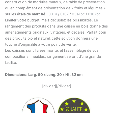
construction de modules muraux, de table de présentation
ou en complément de présentation de « fruits et légumes »
sur les
étals de marché
:
0314
/
0107
/
0314bc
/
0107bc
…
Limiter votre budget, mais décuplez les possibilités. Le
rangement des produits dans une caisse en bois donne des
aménagements originaux, vintages, et décalés. Parfait pour
des produits bio et naturel, cette solution donnera une
touche d’originalité à votre point de vente.
Les caisses sont livrées monté, et l’assemblage de vos
compositions, meubles, rangement seront d’une grande
facilité.
Dimensions
:
Larg. 60 x Long. 20 x Ht. 32 cm
[divider][/divider]