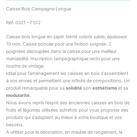
Caisse Bois Campagne Longue
Réf: 0321 – FS12
Caisse bois longue en sapin teinté coloris sable, épaisseur
10 mm. Caisse poncée pour une finition soignée. 2
poignées découpées dans la caisse pour une meilleur
maniabilité. Inscription tampographique recto pour une
touche de vintage.
Idéal pour l’aménagement les caisses en bois s’assemblent
à vos envies et permettent une infinité de compositions. Un
produit remarquable pour sa
solidité
son
esthétisme
et sa
modularité.
Nous avons repris l’esprit des anciennes caisses en bois de
fruits et légumes utilisées autrefois pour vous proposer des
produits qui s’adaptent au mieux à votre boutique et vos
besoins.
A utiliser pour la décoration, en meuble de rangement, la