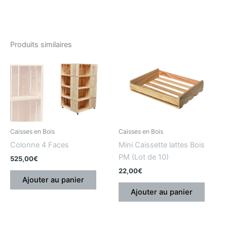
Produits similaires
Caisses en Bois
Caisses en Bois
Colonne 4 Faces
Mini Caissette lattes Bois
PM (Lot de 10)
525,00
€
22,00
€
Ajouter au panier
Ajouter au panier