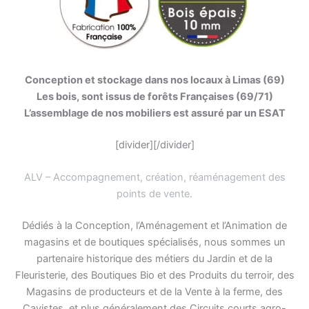
Conception et stockage dans nos locaux à Limas (69)
Les bois, sont issus de forêts Françaises (69/71)
L’assemblage de nos mobiliers est assuré par un ESAT
[divider][/divider]
ALV – Accompagnement, création, réaménagement des
points de vente
.
Dédiés à la Conception, l’Aménagement et l’Animation de
magasins et de boutiques spécialisés, nous sommes un
partenaire historique des métiers du Jardin et de la
Fleuristerie, des Boutiques Bio et des Produits du terroir, des
Magasins de producteurs et de la Vente à la ferme, des
Cavistes, et plus généralement des Circuits courts agro-