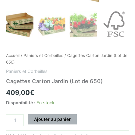
Accueil
/
Paniers et Corbeilles
/ Cagettes Carton Jardin (Lot de
650)
Paniers et Corbeilles
Cagettes Carton Jardin (Lot de 650)
409,00
€
Disponibilité :
En stock
Ajouter au panier