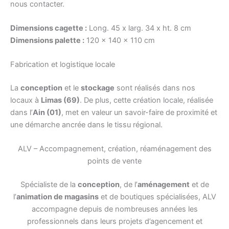
nous contacter.
Dimensions cagette :
Long. 45 x larg. 34 x ht. 8 cm
Dimensions palette :
120 x 140 x 110 cm
Fabrication et logistique locale
La
conception
et le
stockage
sont réalisés dans nos
locaux à
Limas (69)
. De plus, cette création locale, réalisée
dans l’
Ain (01)
, met en valeur un savoir-faire de proximité et
une démarche ancrée dans le tissu régional.
ALV – Accompagnement, création, réaménagement des
points de vente
Spécialiste de la
conception
, de l’
aménagement
et de
l’
animation de magasins
et de boutiques spécialisées, ALV
accompagne depuis de nombreuses années les
professionnels dans leurs projets d’agencement et