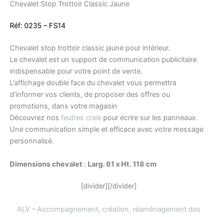
Chevalet Stop Trottoir Classic Jaune
Réf:
0235 – FS14
Chevalet stop trottoir classic jaune pour intérieur.
Le chevalet est un support de communication publicitaire
indispensable pour votre point de vente.
L’affichage double face du chevalet vous permettra
d’informer vos clients, de proposer des offres ou
promotions, dans votre magasin
Découvrez nos
feutres craie
pour écrire sur les panneaux.
Une communication simple et efficace avec votre message
personnalisé.
Dimensions chevalet
:
Larg. 61 x Ht. 118 cm
[divider][/divider]
ALV – Accompagnement, création, réaménagement des