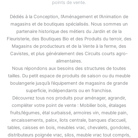
points de vente
.
Dédiés à la Conception, l’Aménagement et l’Animation de
magasins et de boutiques spécialisés. Nous sommes un
partenaire historique des métiers du Jardin et de la
Fleuristerie, des Boutiques Bio et des Produits du terroir, des
Magasins de producteurs et de la Vente à la ferme, des
Cavistes, et plus généralement des Circuits courts agro-
alimentaires.
Nous répondons aux besoins des structures de toutes
tailles. Du petit espace de produits de saison ou du meuble
boulangerie jusqu’à l’équipement de magasins de grande
superficie, indépendants ou en franchise.
Découvrez tous nos produits pour aménager, agrandir,
compléter votre point de vente : Mobilier bois, étalages
fruits/légumes, étal surbaissé, armoires vin, meuble pain,
encaissements, palox, ilots centrale, banques d’accueil,
tables, caisses en bois, meubles vrac, chevalets, gondoles,
distributeurs poignée vrac, silos, meuble vrac tout compris,