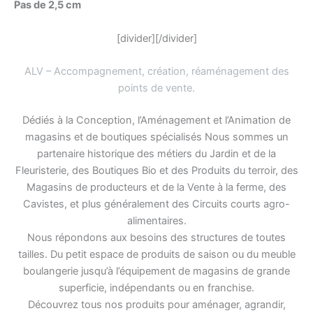
Pas de 2,5 cm
[divider][/divider]
ALV – Accompagnement, création, réaménagement des
points de vente
.
Dédiés à la Conception, l’Aménagement et l’Animation de
magasins et de boutiques spécialisés Nous sommes un
partenaire historique des métiers du Jardin et de la
Fleuristerie, des Boutiques Bio et des Produits du terroir, des
Magasins de producteurs et de la Vente à la ferme, des
Cavistes, et plus généralement des Circuits courts agro-
alimentaires.
Nous répondons aux besoins des structures de toutes
tailles. Du petit espace de produits de saison ou du meuble
boulangerie jusqu’à l’équipement de magasins de grande
superficie, indépendants ou en franchise.
Découvrez tous nos produits pour aménager, agrandir,