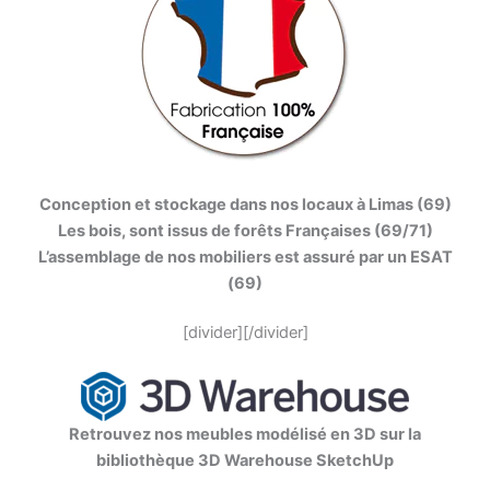
Conception et stockage dans nos locaux à Limas (69)
Les bois, sont issus de forêts Françaises (69/71)
L’assemblage de nos mobiliers est assuré par un ESAT
(69)
[divider][/divider]
Retrouvez nos meubles modélisé en 3D sur la
bibliothèque 3D Warehouse SketchUp