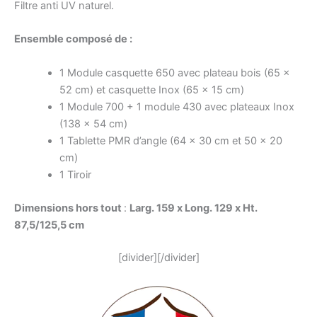
Filtre anti UV naturel.
Ensemble composé de :
1 Module casquette 650 avec plateau bois (65 x
52 cm) et casquette Inox (65 x 15 cm)
1 Module 700 + 1 module 430 avec plateaux Inox
(138 x 54 cm)
1 Tablette PMR d’angle (64 x 30 cm et 50 x 20
cm)
1 Tiroir
Dimensions hors tout
:
Larg. 159 x Long. 129 x Ht.
87,5/125,5 cm
[divider][/divider]