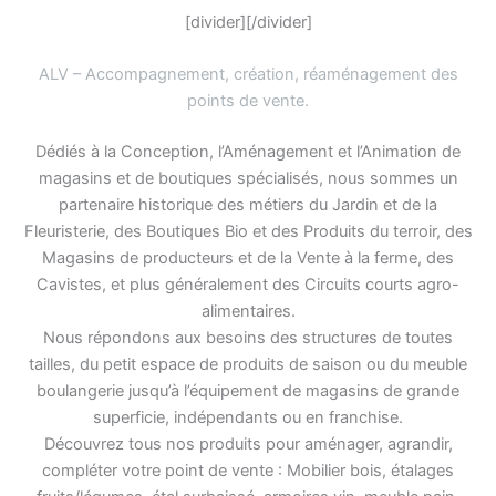
[divider][/divider]
ALV – Accompagnement, création, réaménagement des
points de vente
.
Dédiés à la Conception, l’Aménagement et l’Animation de
magasins et de boutiques spécialisés, nous sommes un
partenaire historique des métiers du Jardin et de la
Fleuristerie, des Boutiques Bio et des Produits du terroir, des
Magasins de producteurs et de la Vente à la ferme, des
Cavistes, et plus généralement des Circuits courts agro-
alimentaires.
Nous répondons aux besoins des structures de toutes
tailles, du petit espace de produits de saison ou du meuble
boulangerie jusqu’à l’équipement de magasins de grande
superficie, indépendants ou en franchise.
Découvrez tous nos produits pour aménager, agrandir,
compléter votre point de vente : Mobilier bois, étalages