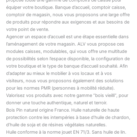
équiper votre boutique. Banque d’accueil, comptoir caisse,
comptoir de magasin, nous vous proposons une large offre
de produits pour répondre aux exigences et aux besoins de
votre point de vente.
Agencer un espace d’accueil est une étape essentielle dans
l’aménagement de votre magasin. ALV vous propose ces
modules caisses, modulables, qui vous offre une multitude
de possibilités selon l’espace disponible, la configuration de
votre boutique et le type de banque d’accueil souhaité. Afin
d’adapter au mieux le mobilier à vos locaux et à vos
visiteurs, nous vous proposons également des solutions
pour les normes PMR (personnes à mobilité réduite).
Valorisez vos produits avec notre gamme “bois vieilli”, pour
donner une touche authentique, naturel et terroir.
Bois Pin naturel origine France. Huile naturelle de haute
protection contre les intempéries à base d’huile de chardon,
d’huile de soja et de résines végétales naturelles.
Huile conforme à la norme jouet EN 71/3. Sans huile de lin.