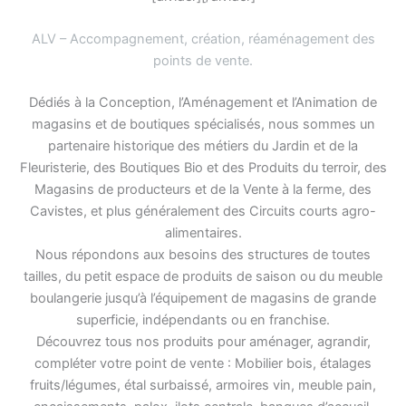
ALV – Accompagnement, création, réaménagement des
points de vente
.
Dédiés à la Conception, l’Aménagement et l’Animation de
magasins et de boutiques spécialisés, nous sommes un
partenaire historique des métiers du Jardin et de la
Fleuristerie, des Boutiques Bio et des Produits du terroir, des
Magasins de producteurs et de la Vente à la ferme, des
Cavistes, et plus généralement des Circuits courts agro-
alimentaires.
Nous répondons aux besoins des structures de toutes
tailles, du petit espace de produits de saison ou du meuble
boulangerie jusqu’à l’équipement de magasins de grande
superficie, indépendants ou en franchise.
Découvrez tous nos produits pour aménager, agrandir,
compléter votre point de vente : Mobilier bois, étalages
fruits/légumes, étal surbaissé, armoires vin, meuble pain,