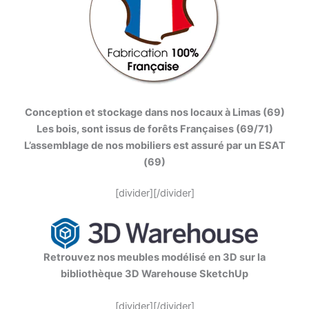
Conception et stockage dans nos locaux à Limas (69)
Les bois, sont issus de forêts Françaises (69/71)
L’assemblage de nos mobiliers est assuré par un ESAT
(69)
[divider][/divider]
Retrouvez nos meubles modélisé en 3D sur la
bibliothèque 3D Warehouse SketchUp
[divider][/divider]