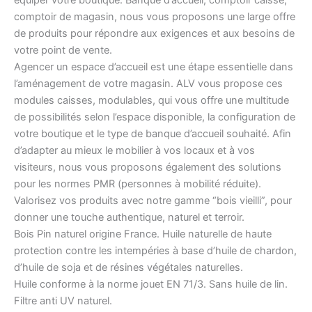
comptoir de magasin, nous vous proposons une large offre
de produits pour répondre aux exigences et aux besoins de
votre point de vente.
Agencer un espace d’accueil est une étape essentielle dans
l’aménagement de votre magasin. ALV vous propose ces
modules caisses, modulables, qui vous offre une multitude
de possibilités selon l’espace disponible, la configuration de
votre boutique et le type de banque d’accueil souhaité. Afin
d’adapter au mieux le mobilier à vos locaux et à vos
visiteurs, nous vous proposons également des solutions
pour les normes PMR (personnes à mobilité réduite).
Valorisez vos produits avec notre gamme “bois vieilli”, pour
donner une touche authentique, naturel et terroir.
Bois Pin naturel origine France. Huile naturelle de haute
protection contre les intempéries à base d’huile de chardon,
d’huile de soja et de résines végétales naturelles.
Huile conforme à la norme jouet EN 71/3. Sans huile de lin.
Filtre anti UV naturel.