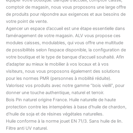
comptoir de magasin, nous vous proposons une large offre
de produits pour répondre aux exigences et aux besoins de
votre point de vente.
Agencer un espace d’accueil est une étape essentielle dans
l’aménagement de votre magasin. ALV vous propose ces
modules caisses, modulables, qui vous offre une multitude
de possibilités selon l’espace disponible, la configuration de
votre boutique et le type de banque d’accueil souhaité. Afin
d’adapter au mieux le mobilier à vos locaux et à vos
visiteurs, nous vous proposons également des solutions
pour les normes PMR (personnes à mobilité réduite).
Valorisez vos produits avec notre gamme “bois vieilli”, pour
donner une touche authentique, naturel et terroir.
Bois Pin naturel origine France. Huile naturelle de haute
protection contre les intempéries à base d’huile de chardon,
d’huile de soja et de résines végétales naturelles.
Huile conforme à la norme jouet EN 71/3. Sans huile de lin.
Filtre anti UV naturel.