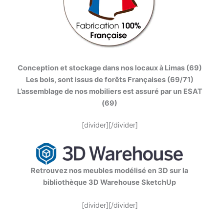
Conception et stockage dans nos locaux à Limas (69)
Les bois, sont issus de forêts Françaises (69/71)
L’assemblage de nos mobiliers est assuré par un ESAT
(69)
[divider][/divider]
Retrouvez nos meubles modélisé en 3D sur la
bibliothèque 3D Warehouse SketchUp
[divider][/divider]