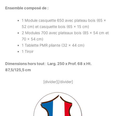
Ensemble composé de :
1 Module casquette 650 avec plateau bois (65 x
52 cm) et casquette bois (65 x 15 cm)
2 Modules 700 avec plateaux bois (85 x 54 cm et
70 x 54 cm)
1 Tablette PMR pliante (32 x 44 cm)
1 Tiroir
Dimensions hors tout
:
Larg. 250 x Prof. 68 x Ht.
87,5/125,5 cm
[divider][/divider]