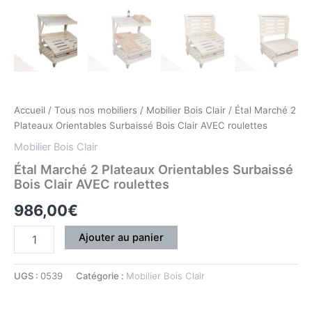
Accueil
/
Tous nos mobiliers
/
Mobilier Bois Clair
/ Étal Marché 2
Plateaux Orientables Surbaissé Bois Clair AVEC roulettes
Mobilier Bois Clair
Étal Marché 2 Plateaux Orientables Surbaissé
Bois Clair AVEC roulettes
986,00
€
Ajouter au panier
UGS :
0539
Catégorie :
Mobilier Bois Clair