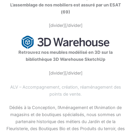
L’assemblage de nos mobiliers est assuré par un ESAT
(69)
[divider][/divider]
Retrouvez nos meubles modélisé en 3D sur la
bibliothèque 3D Warehouse SketchUp
[divider][/divider]
ALV – Accompagnement, création, réaménagement des
points de vente
.
Dédiés à la Conception, l’Aménagement et l’Animation de
magasins et de boutiques spécialisés, nous sommes un
partenaire historique des métiers du Jardin et de la
Fleuristerie, des Boutiques Bio et des Produits du terroir, des