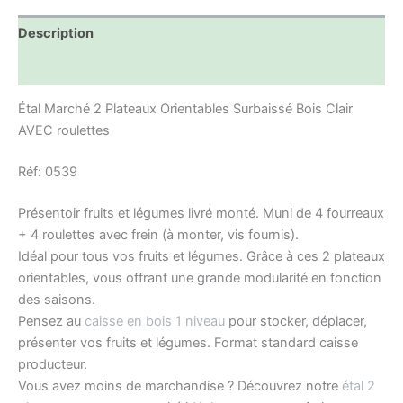
Description
Informations complémentaires
Étal Marché 2 Plateaux Orientables Surbaissé Bois Clair
AVEC roulettes
Réf: 0539
Présentoir fruits et légumes livré monté. Muni de 4 fourreaux
+ 4 roulettes avec frein (à monter, vis fournis).
Idéal pour tous vos fruits et légumes. Grâce à ces 2 plateaux
orientables, vous offrant une grande modularité en fonction
des saisons.
Pensez au
caisse en bois 1 niveau
pour stocker, déplacer,
présenter vos fruits et légumes. Format standard caisse
producteur.
Vous avez moins de marchandise ? Découvrez notre
étal 2