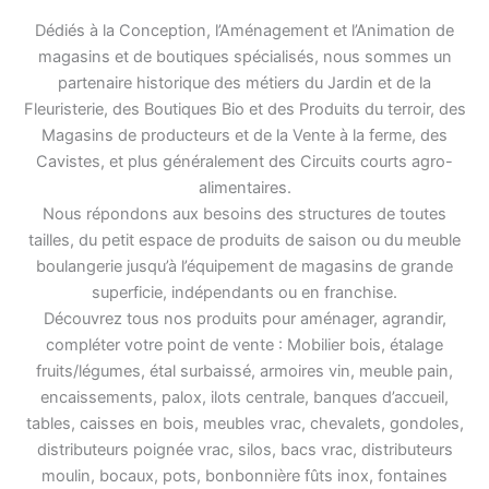
Dédiés à la Conception, l’Aménagement et l’Animation de
magasins et de boutiques spécialisés, nous sommes un
partenaire historique des métiers du Jardin et de la
Fleuristerie, des Boutiques Bio et des Produits du terroir, des
Magasins de producteurs et de la Vente à la ferme, des
Cavistes, et plus généralement des Circuits courts agro-
alimentaires.
Nous répondons aux besoins des structures de toutes
tailles, du petit espace de produits de saison ou du meuble
boulangerie jusqu’à l’équipement de magasins de grande
superficie, indépendants ou en franchise.
Découvrez tous nos produits pour aménager, agrandir,
compléter votre point de vente : Mobilier bois, étalage
fruits/légumes, étal surbaissé, armoires vin, meuble pain,
encaissements, palox, ilots centrale, banques d’accueil,
tables, caisses en bois, meubles vrac, chevalets, gondoles,
distributeurs poignée vrac, silos, bacs vrac, distributeurs
moulin, bocaux, pots, bonbonnière fûts inox, fontaines