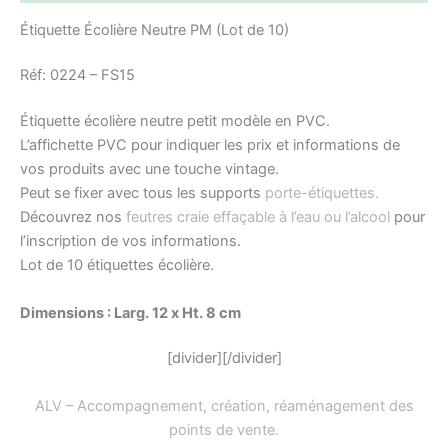
Étiquette Écolière Neutre PM (Lot de 10)
Réf: 0224 – FS15
Étiquette écolière neutre petit modèle en PVC.
L’affichette PVC pour indiquer les prix et informations de
vos produits avec une touche vintage.
Peut se fixer avec tous les supports
porte-étiquettes.
Découvrez nos
feutres craie effaçable à l’eau ou l’alcool
pour
l’inscription de vos informations.
Lot de 10 étiquettes écolière.
Dimensions : Larg. 12 x Ht. 8 cm
[divider][/divider]
ALV – Accompagnement, création, réaménagement des
points de vente
.