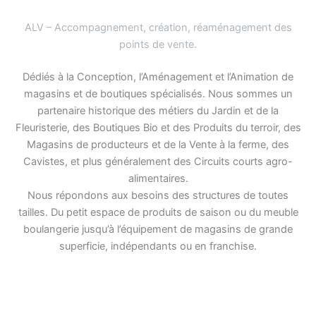
ALV – Accompagnement, création, réaménagement des
points de vente
.
Dédiés à la Conception, l’Aménagement et l’Animation de
magasins et de boutiques spécialisés. Nous sommes un
partenaire historique des métiers du Jardin et de la
Fleuristerie, des Boutiques Bio et des Produits du terroir, des
Magasins de producteurs et de la Vente à la ferme, des
Cavistes, et plus généralement des Circuits courts agro-
alimentaires.
Nous répondons aux besoins des structures de toutes
tailles. Du petit espace de produits de saison ou du meuble
boulangerie jusqu’à l’équipement de magasins de grande
superficie, indépendants ou en franchise.