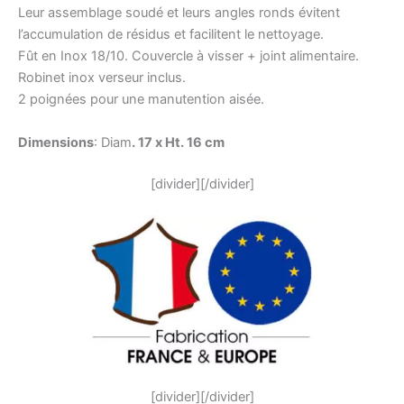
Leur assemblage soudé et leurs angles ronds évitent
l’accumulation de résidus et facilitent le nettoyage.
Fût en Inox 18/10. Couvercle à visser + joint alimentaire.
Robinet inox verseur inclus.
2 poignées pour une manutention aisée.
Dimensions
: Diam
. 17 x Ht. 16 cm
[divider][/divider]
[divider][/divider]