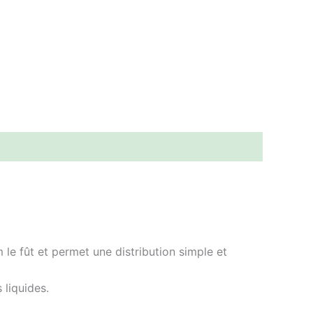
 le fût et permet une distribution simple et
 liquides.