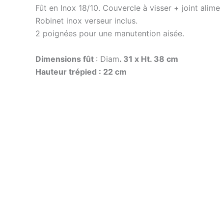
Fût en Inox 18/10. Couvercle à visser + joint alime
Robinet inox verseur inclus.
2 poignées pour une manutention aisée.
Dimensions fût
: Diam
. 31 x Ht. 38 cm
Hauteur trépied : 22 cm