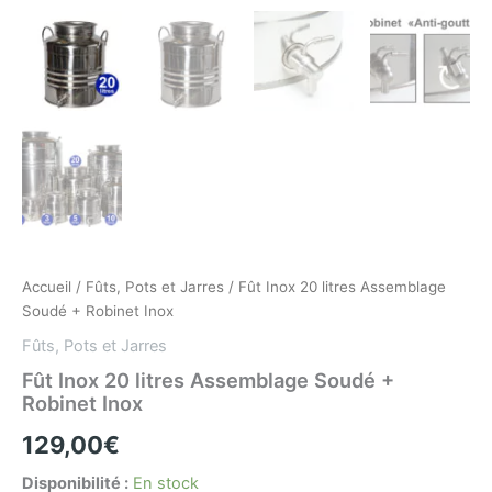
Accueil
/
Fûts, Pots et Jarres
/ Fût Inox 20 litres Assemblage
Soudé + Robinet Inox
Fûts, Pots et Jarres
Fût Inox 20 litres Assemblage Soudé +
Robinet Inox
129,00
€
Disponibilité :
En stock