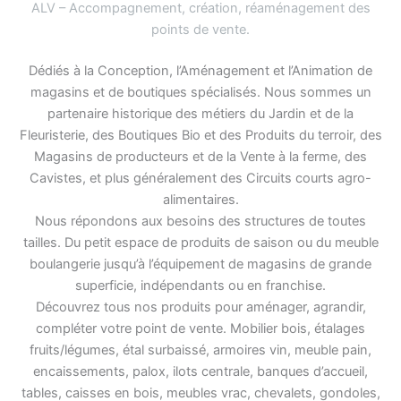
ALV – Accompagnement, création, réaménagement des
points de vente
.
Dédiés à la Conception, l’Aménagement et l’Animation de
magasins et de boutiques spécialisés. Nous sommes un
partenaire historique des métiers du Jardin et de la
Fleuristerie, des Boutiques Bio et des Produits du terroir, des
Magasins de producteurs et de la Vente à la ferme, des
Cavistes, et plus généralement des Circuits courts agro-
alimentaires.
Nous répondons aux besoins des structures de toutes
tailles. Du petit espace de produits de saison ou du meuble
boulangerie jusqu’à l’équipement de magasins de grande
superficie, indépendants ou en franchise.
Découvrez tous nos produits pour aménager, agrandir,
compléter votre point de vente. Mobilier bois, étalages
fruits/légumes, étal surbaissé, armoires vin, meuble pain,
encaissements, palox, ilots centrale, banques d’accueil,
tables, caisses en bois, meubles vrac, chevalets, gondoles,