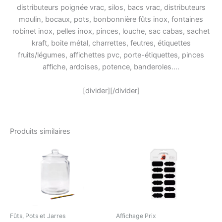
distributeurs poignée vrac, silos, bacs vrac, distributeurs
moulin, bocaux, pots, bonbonnière fûts inox, fontaines
robinet inox, pelles inox, pinces, louche, sac cabas, sachet
kraft, boite métal, charrettes, feutres, étiquettes
fruits/légumes, affichettes pvc, porte-étiquettes, pinces
affiche, ardoises, potence, banderoles….
[divider][/divider]
Produits similaires
Fûts, Pots et Jarres
Affichage Prix