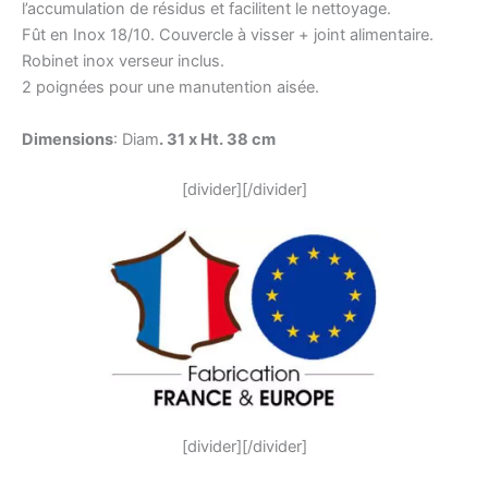
l’accumulation de résidus et facilitent le nettoyage.
Fût en Inox 18/10. Couvercle à visser + joint alimentaire.
Robinet inox verseur inclus.
2 poignées pour une manutention aisée.
Dimensions
: Diam
. 31 x Ht. 38 cm
[divider][/divider]
[divider][/divider]