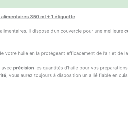
 alimentaires 350 ml + 1 étiquette
alimentaires. Il dispose d’un couvercle pour une meilleure
c
de votre huile en la protégeant efficacement de l’air et de la
 avec
précision
les quantités d’huile pour vos préparations 
ité
, vous aurez toujours à disposition un allié fiable en cuis