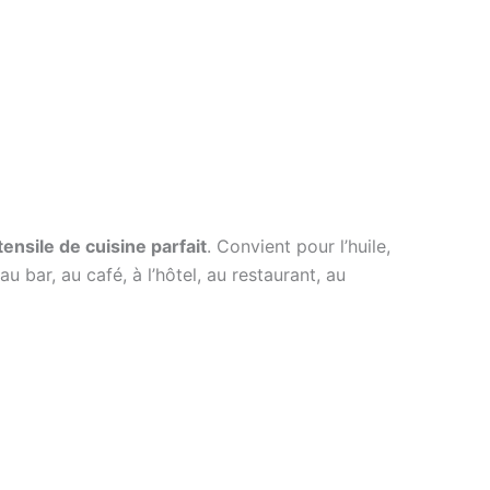
tensile de cuisine parfait
. Convient pour l’huile,
 au bar, au café, à l’hôtel, au restaurant, au