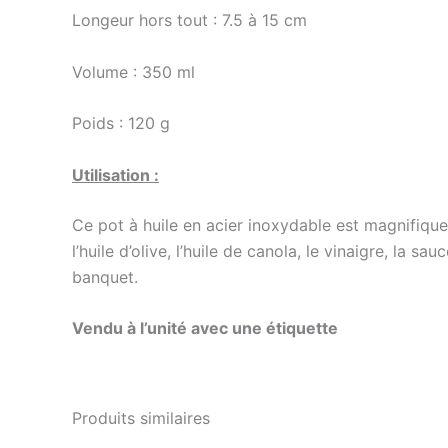
Longeur hors tout : 7.5 à 15 cm
Volume : 350 ml
Poids : 120 g
Utilisation :
Ce pot à huile en acier inoxydable est magnifiqu
l’huile d’olive, l’huile de canola, le vinaigre, la sa
banquet.
Vendu à l’unité avec une étiquette
Produits similaires