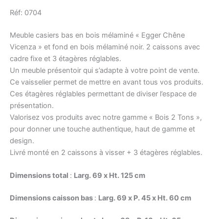
Réf: 0704
Meuble casiers bas en bois mélaminé « Egger Chêne
Vicenza » et fond en bois mélaminé noir. 2 caissons avec
cadre fixe et 3 étagères réglables.
Un meuble présentoir qui s’adapte à votre point de vente.
Ce vaisselier permet de mettre en avant tous vos produits.
Ces étagères réglables permettant de diviser l’espace de
présentation.
Valorisez vos produits avec notre gamme « Bois 2 Tons »,
pour donner une touche authentique, haut de gamme et
design.
Livré monté en 2 caissons à visser + 3 étagères réglables.
Dimensions total
:
Larg. 69 x Ht. 125 cm
Dimensions caisson bas
:
Larg. 69 x P. 45 x Ht. 60 cm