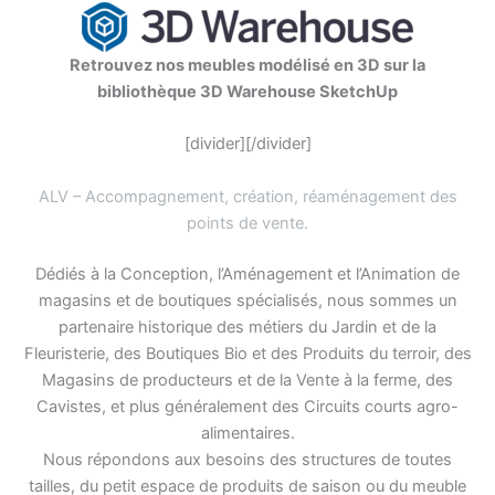
Retrouvez nos meubles modélisé en 3D sur la
bibliothèque 3D Warehouse SketchUp
[divider][/divider]
ALV – Accompagnement, création, réaménagement des
points de vente
.
Dédiés à la Conception, l’Aménagement et l’Animation de
magasins et de boutiques spécialisés, nous sommes un
partenaire historique des métiers du Jardin et de la
Fleuristerie, des Boutiques Bio et des Produits du terroir, des
Magasins de producteurs et de la Vente à la ferme, des
Cavistes, et plus généralement des Circuits courts agro-
alimentaires.
Nous répondons aux besoins des structures de toutes
tailles, du petit espace de produits de saison ou du meuble