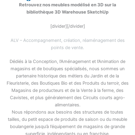
Retrouvez nos meubles modélisé en 3D sur la
bibliothèque 3D Warehouse SketchUp
[divider][/divider]
ALV – Accompagnement, création, réaménagement des
points de vente
.
Dédiés à la Conception, l’Aménagement et l’Animation de
magasins et de boutiques spécialisés, nous sommes un
partenaire historique des métiers du Jardin et de la
Fleuristerie, des Boutiques Bio et des Produits du terroir, des
Magasins de producteurs et de la Vente à la ferme, des
Cavistes, et plus généralement des Circuits courts agro-
alimentaires.
Nous répondons aux besoins des structures de toutes
tailles, du petit espace de produits de saison ou du meuble
boulangerie jusqu’à l’équipement de magasins de grande
superficie, indépendants ou en franchise.