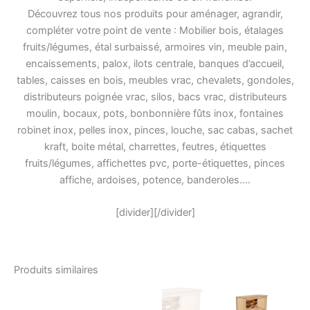
Découvrez tous nos produits pour aménager, agrandir,
compléter votre point de vente : Mobilier bois, étalages
fruits/légumes, étal surbaissé, armoires vin, meuble pain,
encaissements, palox, ilots centrale, banques d’accueil,
tables, caisses en bois, meubles vrac, chevalets, gondoles,
distributeurs poignée vrac, silos, bacs vrac, distributeurs
moulin, bocaux, pots, bonbonnière fûts inox, fontaines
robinet inox, pelles inox, pinces, louche, sac cabas, sachet
kraft, boite métal, charrettes, feutres, étiquettes
fruits/légumes, affichettes pvc, porte-étiquettes, pinces
affiche, ardoises, potence, banderoles….
[divider][/divider]
Produits similaires