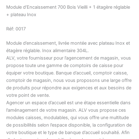
Module d’Encaissement 700 Bois Vieilli + 1 étagère réglable
+ plateau Inox
Réf: 0017
Module d’encaissement, livrée montée avec plateau Inox et
étagère réglable. Inox alimentaire 304L.
ALV, votre fournisseur pour l’agencement de magasin, vous
propose toute une gamme de comptoirs de caisse pour
équiper votre boutique. Banque d’accueil, comptoir caisse,
comptoir de magasin, nous vous proposons une large offre
de produits pour répondre aux exigences et aux besoins de
votre point de vente.
Agencer un espace d’accueil est une étape essentielle dans
l’aménagement de votre magasin. ALV vous propose ces
modules caisses, modulables, qui vous offre une multitude
de possibilités selon l’espace disponible, la configuration de
votre boutique et le type de banque d’accueil souhaité. Afin