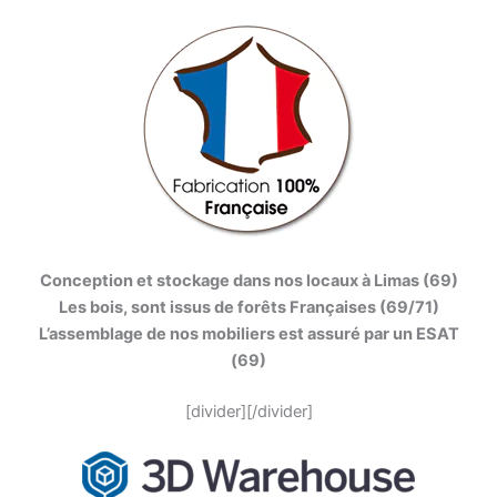
Conception et stockage dans nos locaux à Limas (69)
Les bois, sont issus de forêts Françaises (69/71)
L’assemblage de nos mobiliers est assuré par un ESAT
(69)
[divider][/divider]