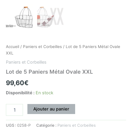
Accueil
/
Paniers et Corbeilles
/ Lot de 5 Paniers Métal Ovale
XXL
Paniers et Corbeilles
Lot de 5 Paniers Métal Ovale XXL
99,60
€
Disponibilité :
En stock
Ajouter au panier
UGS :
0258-P
Catégorie :
Paniers et Corbeilles