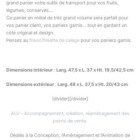
grand panier votre outils de transport pour vos fruits,
légumes, conserves….
Ce panier en métal de très grand volume sera parfait pour
vos panier client, vos paniers garnis… tout en gardant un
côté original et design.
Pensez au
frison/frisette de calage
pour vos paniers garnis.
Dimensions intérieur
:
Larg. 47,5 x L. 37 x Ht. 19,5/42,5 cm
Dimensions extérieur
:
Larg. 48 x L. 37,5 x Ht. 20/43 cm
[divider][/divider]
ALV – Accompagnement, création, réaménagement des
points de vente
.
Dédiés à la Conception, l’Aménagement et l’Animation de