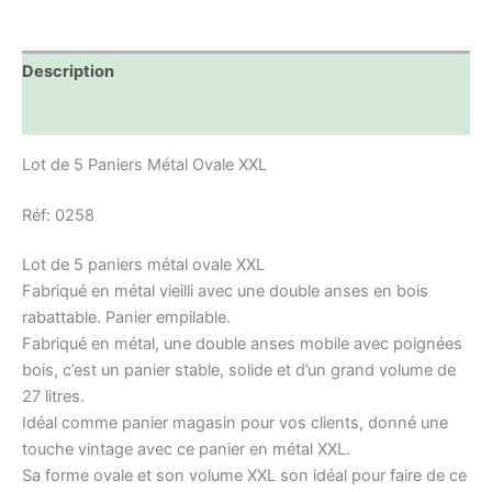
Description
Informations complémentaires
Lot de 5 Paniers Métal Ovale XXL
Réf: 0258
Lot de 5 paniers métal ovale XXL
Fabriqué en métal vieilli avec une double anses en bois
rabattable. Panier empilable.
Fabriqué en métal, une double anses mobile avec poignées
bois, c’est un panier stable, solide et d’un grand volume de
27 litres.
Idéal comme panier magasin pour vos clients, donné une
touche vintage avec ce panier en métal XXL.
Sa forme ovale et son volume XXL son idéal pour faire de ce