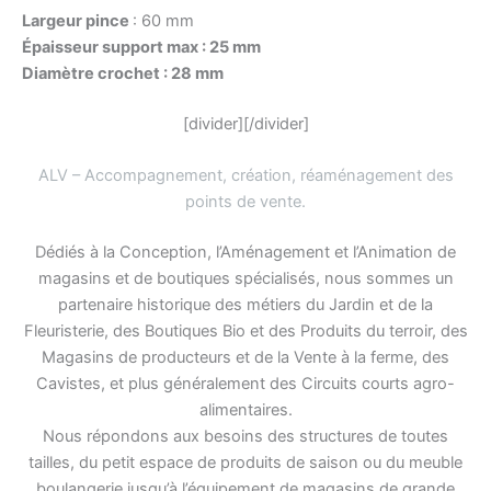
Largeur pince
: 60 mm
Épaisseur support max : 25 mm
Diamètre crochet : 28 mm
[divider][/divider]
ALV – Accompagnement, création, réaménagement des
points de vente
.
Dédiés à la Conception, l’Aménagement et l’Animation de
magasins et de boutiques spécialisés, nous sommes un
partenaire historique des métiers du Jardin et de la
Fleuristerie, des Boutiques Bio et des Produits du terroir, des
Magasins de producteurs et de la Vente à la ferme, des
Cavistes, et plus généralement des Circuits courts agro-
alimentaires.
Nous répondons aux besoins des structures de toutes
tailles, du petit espace de produits de saison ou du meuble
boulangerie jusqu’à l’équipement de magasins de grande