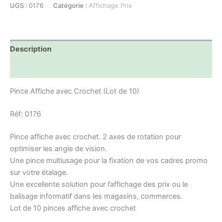
UGS :
0176
Catégorie :
Affichage Prix
Description
Informations complémentaires
Pince Affiche avec Crochet (Lot de 10)
Réf: 0176
Pince affiche avec crochet. 2 axes de rotation pour
optimiser les angle de vision.
Une pince multiusage pour
la fixation de vos cadres promo
sur votre étalage
.
Une excellente solution
pour l’affichage des prix ou le
balisage informatif dans les magasins, commerces.
Lot de 10 pinces affiche avec crochet