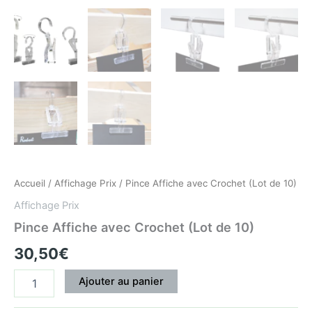
Accueil
/
Affichage Prix
/ Pince Affiche avec Crochet (Lot de 10)
Affichage Prix
Pince Affiche avec Crochet (Lot de 10)
30,50
€
Ajouter au panier