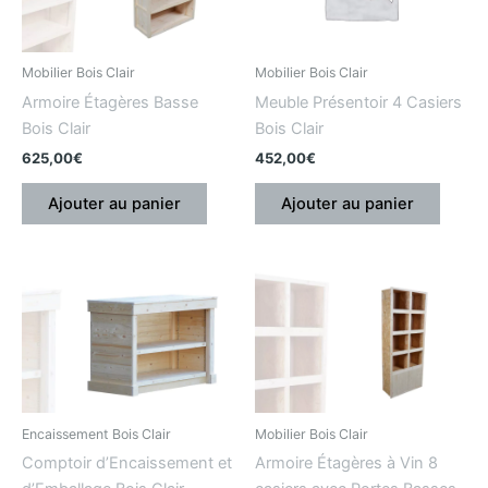
Mobilier Bois Clair
Mobilier Bois Clair
Armoire Étagères Basse
Meuble Présentoir 4 Casiers
Bois Clair
Bois Clair
625,00
€
452,00
€
Ajouter au panier
Ajouter au panier
Encaissement Bois Clair
Mobilier Bois Clair
Comptoir d’Encaissement et
Armoire Étagères à Vin 8