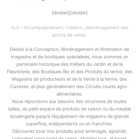
[divider][/divider]
ALV – Accompagnement, création, réaménagement des
points de vente
.
Dédiés à la Conception, l’Aménagement et l’Animation de
magasins et de boutiques spécialisés, nous sommes un
partenaire historique des métiers du Jardin et de la
Fleuristerie, des Boutiques Bio et des Produits du terroir, des
Magasins de producteurs et de la Vente à la ferme, des
Cavistes, et plus généralement des Circuits courts agro-
alimentaires.
Nous répondons aux besoins des structures de toutes
tailles, du petit espace de produits de saison ou du meuble
boulangerie jusqu’à l’équipement de magasins de grande
superficie, indépendants ou en franchise.
Découvrez tous nos produits pour aménager, agrandir,
compléter votre point de vente : Mobilier bois, étalages