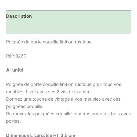
Description
Informations complémentaires
Poignée de porte coquille finition rustique
Réf: 0260
A l’unité
Poignée de porte coquille finition rustique pour tous vos
meubles. Livré avec ses 2 vis de fixation.
Donnez une touche de vintage à vos meubles avec ces
poignées coquille.
Retrouvez les poignées coquilles sur nos armoires bois avec
portes.
Dimensions
:
Larg. 8 x Ht. 3,5 cm