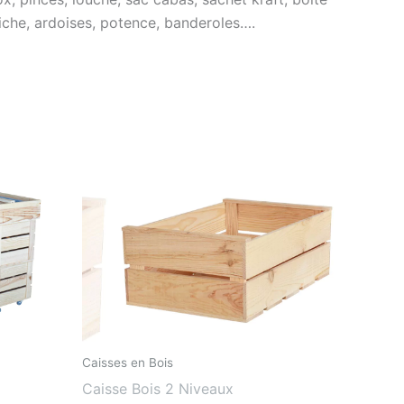
ffiche, ardoises, potence, banderoles….
Caisses en Bois
Caisse Bois 2 Niveaux