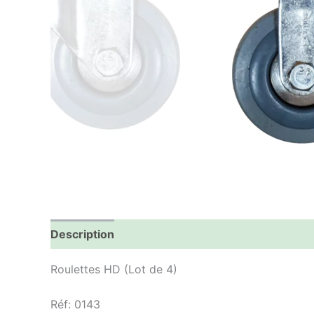
Description
Informations complémentaires
Roulettes HD (Lot de 4)
Réf: 0143