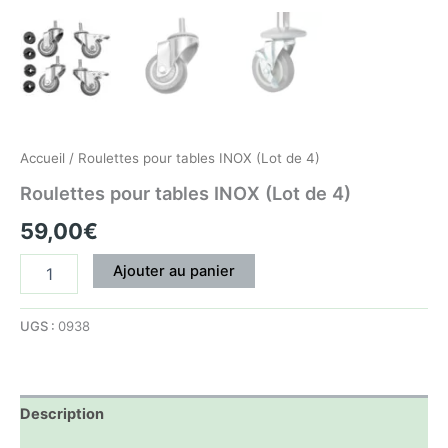
Accueil
/ Roulettes pour tables INOX (Lot de 4)
Roulettes pour tables INOX (Lot de 4)
59,00
€
Ajouter au panier
UGS :
0938
Description