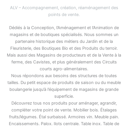
ALV – Accompagnement, création, réaménagement des
points de vente
.
Dédiés à la Conception, l’Aménagement et l’Animation de
magasins et de boutiques spécialisés. Nous sommes un
partenaire historique des métiers du Jardin et de la
Fleuristerie, des Boutiques Bio et des Produits du terroir.
Mais aussi des Magasins de producteurs et de la Vente à la
ferme, des Cavistes, et plus généralement des Circuits
courts agro-alimentaires.
Nous répondons aux besoins des structures de toutes
tailles. Du petit espace de produits de saison ou du meuble
boulangerie jusqu’à l’équipement de magasins de grande
superficie.
Découvrez tous nos produits pour aménager, agrandir,
compléter votre point de vente. Mobilier bois. Étalages
fruits/légumes. Étal surbaissé. Armoires vin. Meuble pain.
Encaissements. Palox. Ilots centrale. Table inox. Table de