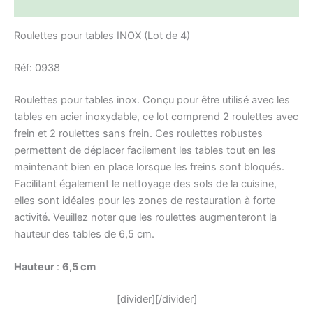
Informations complémentaires
Roulettes pour tables INOX (Lot de 4)
Réf: 0938
Roulettes pour tables inox. Conçu pour être utilisé avec les
tables en acier inoxydable, ce lot comprend 2 roulettes avec
frein et 2 roulettes sans frein. Ces roulettes robustes
permettent de déplacer facilement les tables tout en les
maintenant bien en place lorsque les freins sont bloqués.
Facilitant également le nettoyage des sols de la cuisine,
elles sont idéales pour les zones de restauration à forte
activité. Veuillez noter que les roulettes augmenteront la
hauteur des tables de 6,5 cm.
Hauteur
:
6,5 cm
[divider][/divider]