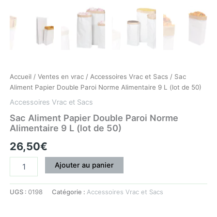
Accueil
/
Ventes en vrac
/
Accessoires Vrac et Sacs
/ Sac
Aliment Papier Double Paroi Norme Alimentaire 9 L (lot de 50)
Accessoires Vrac et Sacs
Sac Aliment Papier Double Paroi Norme
Alimentaire 9 L (lot de 50)
26,50
€
Ajouter au panier
UGS :
0198
Catégorie :
Accessoires Vrac et Sacs