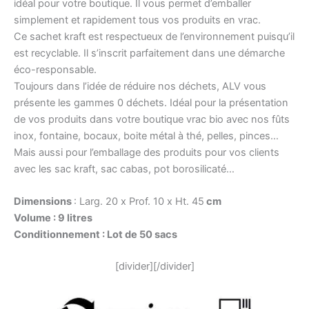
idéal pour votre boutique. Il vous permet d’emballer
simplement et rapidement tous vos produits en vrac.
Ce sachet kraft est respectueux de l’environnement puisqu’il
est recyclable. Il s’inscrit parfaitement dans une démarche
éco-responsable.
Toujours dans l’idée de réduire nos déchets, ALV vous
présente les gammes 0 déchets. Idéal pour la présentation
de vos produits dans votre boutique vrac bio avec nos fûts
inox, fontaine, bocaux, boite métal à thé, pelles, pinces…
Mais aussi pour l’emballage des produits pour vos clients
avec les sac kraft, sac cabas, pot borosilicaté…
Dimensions
: Larg. 20 x Prof. 10 x Ht. 45
cm
Volume : 9 litres
Conditionnement : Lot de 50 sacs
[divider][/divider]