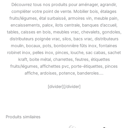
Découvrez tous nos produits pour aménager, agrandir,
compléter votre point de vente. Mobilier bois, étalages
fruits/légumes, étal surbaissé, armoires vin, meuble pain,
encaissements, palox, ilots centrale, banques d’accueil,
tables, caisses en bois, meubles vrac, chevalets, gondoles,
distributeurs poignée vrac, silos, bacs vrac, distributeurs
moulin, bocaux, pots, bonbonnière fûts inox, fontaines
robinet inox, pelles inox, pinces, louche, sac cabas, sachet
kraft, boite métal, charrettes, feutres, étiquettes
fruits/légumes, affichettes pvc, porte-étiquettes, pinces
affiche, ardoises, potence, banderoles….
[divider][/divider]
Produits similaires