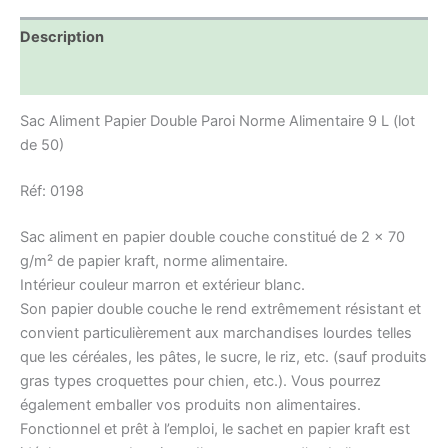
Description
Informations complémentaires
Sac Aliment Papier Double Paroi Norme Alimentaire 9 L (lot
de 50)
Réf: 0198
Sac aliment en papier double couche constitué de 2 x 70
g/m² de papier kraft, norme alimentaire.
Intérieur couleur marron et extérieur blanc.
Son papier double couche le rend extrêmement résistant et
convient particulièrement aux marchandises lourdes telles
que les céréales, les pâtes, le sucre, le riz, etc. (sauf produits
gras types croquettes pour chien, etc.). Vous pourrez
également emballer vos produits non alimentaires.
Fonctionnel et prêt à l’emploi, le sachet en papier kraft est