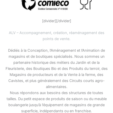
[divider][/divider]
ALV – Accompagnement, création, réaménagement des
points de vente
.
Dédiés à la Conception, l’Aménagement et l’Animation de
magasins et de boutiques spécialisés. Nous sommes un
partenaire historique des métiers du Jardin et de la
Fleuristerie, des Boutiques Bio et des Produits du terroir, des
Magasins de producteurs et de la Vente à la ferme, des
Cavistes, et plus généralement des Circuits courts agro-
alimentaires.
Nous répondons aux besoins des structures de toutes
tailles. Du petit espace de produits de saison ou du meuble
boulangerie jusqu’à l’équipement de magasins de grande
superficie, indépendants ou en franchise.