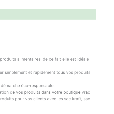
oduits alimentaires, de ce fait elle est idéale
aller simplement et rapidement tous vos produits
une démarche éco-responsable.
ation de vos produits dans votre boutique vrac
roduits pour vos clients avec les sac kraft, sac