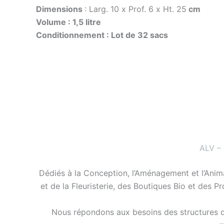
Dimensions
: Larg. 10 x Prof. 6 x Ht. 25
cm
Volume : 1,5 litre
Conditionnement : Lot de 32 sacs
ALV –
Dédiés à la Conception, l’Aménagement et l’Anim
et de la Fleuristerie, des Boutiques Bio et des P
Nous répondons aux besoins des structures de