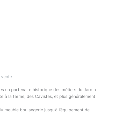
 vente
.
s un partenaire historique des métiers du Jardin
nte à la ferme, des Cavistes, et plus généralement
du meuble boulangerie jusqu’à l’équipement de