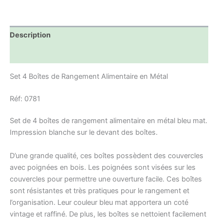
Description
Informations complémentaires
Set 4 Boîtes de Rangement Alimentaire en Métal
Réf: 0781
Set de 4 boîtes de rangement alimentaire en métal bleu mat.
Impression blanche sur le devant des boîtes.
D’une grande qualité, ces boîtes possèdent des couvercles
avec poignées en bois. Les poignées sont visées sur les
couvercles pour permettre une ouverture facile. Ces boîtes
sont résistantes et très pratiques pour le rangement et
l’organisation. Leur couleur bleu mat apportera un coté
vintage et raffiné. De plus, les boîtes se nettoient facilement