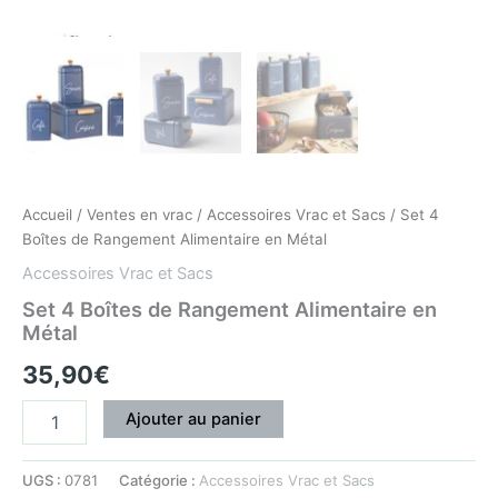
Accueil
/
Ventes en vrac
/
Accessoires Vrac et Sacs
/ Set 4
Boîtes de Rangement Alimentaire en Métal
Accessoires Vrac et Sacs
Set 4 Boîtes de Rangement Alimentaire en
Métal
35,90
€
Ajouter au panier
UGS :
0781
Catégorie :
Accessoires Vrac et Sacs