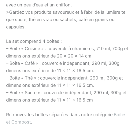
avec un peu d’eau et un chiffon.
>Gardez vos produits savoureux et à l’abri de la lumière tel
que sucre, thé en vrac ou sachets, café en grains ou
capsules.
Le set comprend 4 boîtes :
– Boîte « Cuisine » : couvercle à charnières, 710 ml, 700g et
dimensions extérieur de 20 x 20 x 14 cm.
– Boîte « Café » : couvercle indépendant, 290 ml, 300g
dimensions extérieur de 11 x 11 x 16.5 cm.
– Boîte « Thé » : couvercle indépendant, 290 ml, 300g et
dimensions extérieur de 11 x 11 x 16.5 cm.
– Boîte « Sucre » : couvercle indépendant, 290 ml, 300g et
dimensions extérieur de 11 x 11 x 16.5 cm
Retrouvez les boîtes séparées dans notre catégorie
Boites
et Compost
.