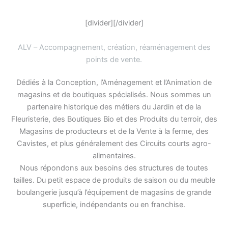
[divider][/divider]
ALV – Accompagnement, création, réaménagement des
points de vente
.
Dédiés à la Conception, l’Aménagement et l’Animation de
magasins et de boutiques spécialisés. Nous sommes un
partenaire historique des métiers du Jardin et de la
Fleuristerie, des Boutiques Bio et des Produits du terroir, des
Magasins de producteurs et de la Vente à la ferme, des
Cavistes, et plus généralement des Circuits courts agro-
alimentaires.
Nous répondons aux besoins des structures de toutes
tailles. Du petit espace de produits de saison ou du meuble
boulangerie jusqu’à l’équipement de magasins de grande
superficie, indépendants ou en franchise.