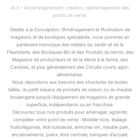
ALV – Accompagnement, création, réaménagement des
points de vente
.
Dédiés à la Conception, l’Aménagement et l’Animation de
magasins et de boutiques spécialisés, nous sommes un
partenaire historique des métiers du Jardin et de la
Fleuristerie, des Boutiques Bio et des Produits du terroir, des
Magasins de producteurs et de la Vente à la ferme, des
Cavistes, et plus généralement des Circuits courts agro-
alimentaires.
Nous répondons aux besoins des structures de toutes
tailles, du petit espace de produits de saison ou du meuble
boulangerie jusqu’à l’équipement de magasins de grande
superficie, indépendants ou en franchise.
Découvrez tous nos produits pour aménager, agrandir,
compléter votre point de vente : Mobilier bois, étalage
fruits/légumes, étal surbaissé, armoires vin, meuble pain,
encaissements, palox, ilots centrale, banques d’accueil,