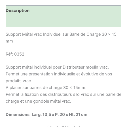
Description
Informations complémentaires
Support Métal vrac Individuel sur Barre de Charge 30 x 15
mm
Réf: 0352
Support métal individuel pour Distributeur moulin vrac.
Permet une présentation individuelle et évolutive de vos
produits vrac.
A placer sur barres de charge 30 x 15mm.
Permet la fixation des distributeurs silo vrac sur une barre de
charge et une gondole métal vrac.
Dimensions
:
Larg. 13,5 x P. 20 x Ht. 21 cm