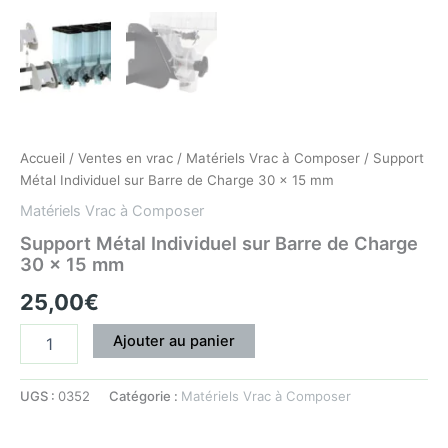
Accueil
/
Ventes en vrac
/
Matériels Vrac à Composer
/ Support
Métal Individuel sur Barre de Charge 30 x 15 mm
Matériels Vrac à Composer
Support Métal Individuel sur Barre de Charge
30 x 15 mm
25,00
€
Ajouter au panier
UGS :
0352
Catégorie :
Matériels Vrac à Composer