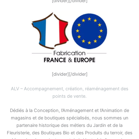
[divider][/divider]
[divider][/divider]
ALV – Accompagnement, création, réaménagement des
points de vente
.
Dédiés à la Conception, l’Aménagement et l’Animation de
magasins et de boutiques spécialisés, nous sommes un
partenaire historique des métiers du Jardin et de la
Fleuristerie, des Boutiques Bio et des Produits du terroir, des