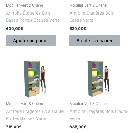
Mobilier Vert & Chêne
Mobilier Vert & Chêne
Armoire Étagères Bois
Armoire Étagères Bois
Basse Portes Basses Verte
Basse Verte
600,00
€
520,00
€
Ajouter au panier
Ajouter au panier
Mobilier Vert & Chêne
Mobilier Vert & Chêne
Armoire Étagères Bois Haute
Armoire Étagères Bois Haute
Portes Basses Verte
Verte
715,00
€
635,00
€