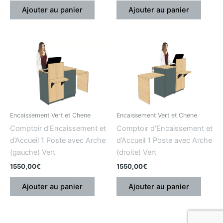
Ajouter au panier
Ajouter au panier
Encaissement Vert et Chene
Encaissement Vert et Chene
Comptoir d’Encaissement et
Comptoir d’Encaissement et
d’Accueil 1 Poste avec Arche
d’Accueil 1 Poste avec Arche
(gauche) Vert
(droite) Vert
1550,00
€
1550,00
€
Ajouter au panier
Ajouter au panier