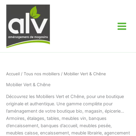
Aller
au
contenu
Accueil
/
Tous nos mobiliers
/ Mobilier Vert & Chêne
Mobilier Vert & Chêne
Découvrez les Mobiliers Vert et Chêne, pour une boutique
originale et authentique. Une gamme complète pour
l’aménagement de votre boutique bio, magasin, épicerie…
Armoires, étalages, tables, meubles vin, banques
d’encaissement, banques d’accueil, meubles pesée,
meubles caisse, encaissement, meuble librairie, agencement