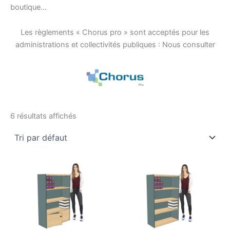
boutique…
Les règlements « Chorus pro » sont acceptés pour les
administrations et collectivités publiques : Nous consulter
6 résultats affichés