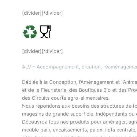
[divider][/divider]
[divider][/divider]
ALV – Accompagnement, création, réaménagement
Dédiés à la Conception, l’Aménagement et l’Anima
et de la Fleuristerie, des Boutiques Bio et des Pr
des Circuits courts agro-alimentaires.
Nous répondons aux besoins des structures de tou
magasins de grande superficie, indépendants ou e
Découvrez tous nos produits pour aménager, agrand
meuble pain, encaissements, palox, ilots centrale,