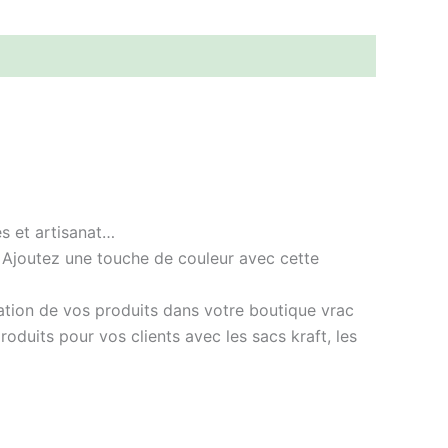
es et artisanat…
 Ajoutez une touche de couleur avec cette
ation de vos produits dans votre boutique vrac
roduits pour vos clients avec les sacs kraft, les