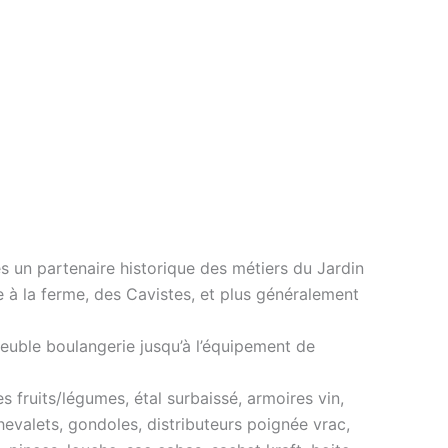
 un partenaire historique des métiers du Jardin
e à la ferme, des Cavistes, et plus généralement
euble boulangerie jusqu’à l’équipement de
 fruits/légumes, étal surbaissé, armoires vin,
hevalets, gondoles, distributeurs poignée vrac,