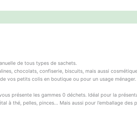
anuelle de tous types de sachets.
ines, chocolats, confiserie, biscuits, mais aussi cosmétiqu
de vos petits colis en boutique ou pour un usage ménager.
 vous présente les gammes 0 déchets. Idéal pour la présent
tal à thé, pelles, pinces… Mais aussi pour l’emballage des p