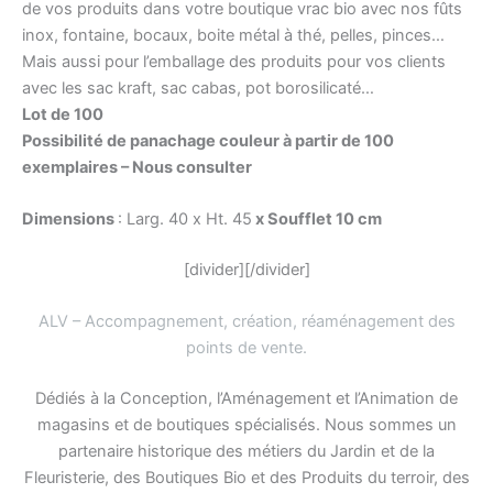
de vos produits dans votre boutique vrac bio avec nos fûts
inox, fontaine, bocaux, boite métal à thé, pelles, pinces…
Mais aussi pour l’emballage des produits pour vos clients
avec les sac kraft, sac cabas, pot borosilicaté…
Lot de 100
Possibilité de panachage couleur à partir de 100
exemplaires – Nous consulter
Dimensions
: Larg. 40 x Ht. 45
x Soufflet 10 cm
[divider][/divider]
ALV – Accompagnement, création, réaménagement des
points de vente
.
Dédiés à la Conception, l’Aménagement et l’Animation de
magasins et de boutiques spécialisés. Nous sommes un
partenaire historique des métiers du Jardin et de la
Fleuristerie, des Boutiques Bio et des Produits du terroir, des