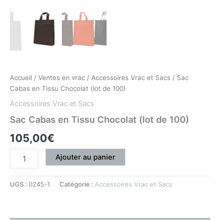
Accueil
/
Ventes en vrac
/
Accessoires Vrac et Sacs
/ Sac
Cabas en Tissu Chocolat (lot de 100)
Accessoires Vrac et Sacs
Sac Cabas en Tissu Chocolat (lot de 100)
105,00
€
Ajouter au panier
UGS :
0245-1
Catégorie :
Accessoires Vrac et Sacs