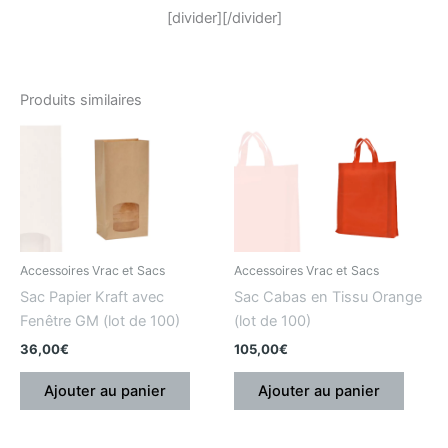
[divider][/divider]
Produits similaires
Accessoires Vrac et Sacs
Accessoires Vrac et Sacs
Sac Papier Kraft avec
Sac Cabas en Tissu Orange
Fenêtre GM (lot de 100)
(lot de 100)
36,00
€
105,00
€
Ajouter au panier
Ajouter au panier