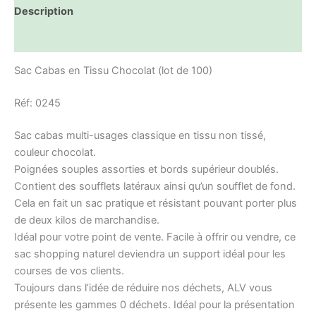
Description
Informations complémentaires
Sac Cabas en Tissu Chocolat (lot de 100)
Réf: 0245
Sac cabas multi-usages classique en tissu non tissé,
couleur chocolat.
Poignées souples assorties et bords supérieur doublés.
Contient des soufflets latéraux ainsi qu’un soufflet de fond.
Cela en fait un sac pratique et résistant pouvant porter plus
de deux kilos de marchandise.
Idéal pour votre point de vente. Facile à offrir ou vendre, ce
sac shopping naturel deviendra un support idéal pour les
courses de vos clients.
Toujours dans l’idée de réduire nos déchets, ALV vous
présente les gammes 0 déchets. Idéal pour la présentation