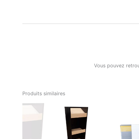
Vous pouvez retro
Produits similaires