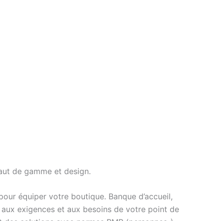
aut de gamme et design.
our équiper votre boutique. Banque d’accueil,
 aux exigences et aux besoins de votre point de