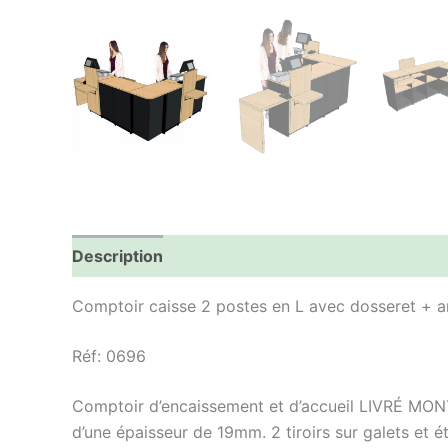
Description
Informations complémentaires
Comptoir caisse 2 postes en L avec dosseret + a
Réf: 0696
Comptoir d’encaissement et d’accueil LIVRÉ MONTÉ
d’une épaisseur de 19mm. 2 tiroirs sur galets et 