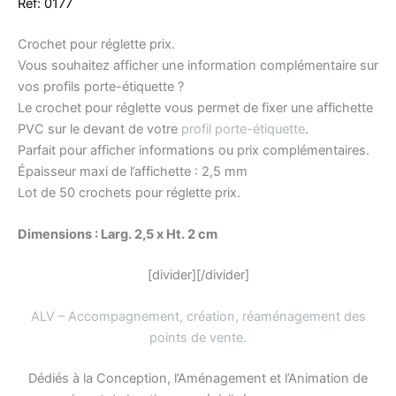
Réf: 0177
Crochet pour réglette prix.
Vous souhaitez afficher une information complémentaire sur
vos profils porte-étiquette ?
Le crochet pour réglette vous permet de fixer une affichette
PVC sur le devant de votre
profil porte-étiquette
.
Parfait pour afficher informations ou prix complémentaires.
Épaisseur maxi de l’affichette : 2,5 mm
Lot de 50 crochets pour réglette prix.
Dimensions : Larg. 2,5 x Ht. 2 cm
[divider][/divider]
ALV – Accompagnement, création, réaménagement des
points de vente
.
Dédiés à la Conception, l’Aménagement et l’Animation de