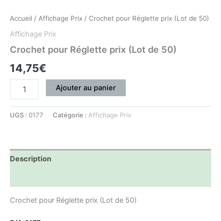
Accueil
/
Affichage Prix
/ Crochet pour Réglette prix (Lot de 50)
Affichage Prix
Crochet pour Réglette prix (Lot de 50)
14,75
€
Ajouter au panier
UGS :
0177
Catégorie :
Affichage Prix
Description
Informations complémentaires
Crochet pour Réglette prix (Lot de 50)