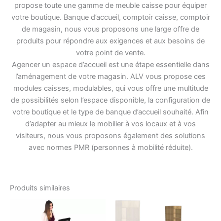
propose toute une gamme de meuble caisse pour équiper
votre boutique. Banque d’accueil, comptoir caisse, comptoir
de magasin, nous vous proposons une large offre de
produits pour répondre aux exigences et aux besoins de
votre point de vente.
Agencer un espace d’accueil est une étape essentielle dans
l’aménagement de votre magasin. ALV vous propose ces
modules caisses, modulables, qui vous offre une multitude
de possibilités selon l’espace disponible, la configuration de
votre boutique et le type de banque d’accueil souhaité. Afin
d’adapter au mieux le mobilier à vos locaux et à vos
visiteurs, nous vous proposons également des solutions
avec normes PMR (personnes à mobilité réduite).
Produits similaires