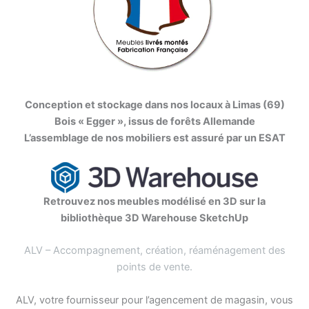
Conception et stockage dans nos locaux à Limas (69)
Bois « Egger », issus de forêts Allemande
L’assemblage de nos mobiliers est assuré par un ESAT
Retrouvez nos meubles modélisé en 3D sur la
bibliothèque 3D Warehouse SketchUp
ALV – Accompagnement, création, réaménagement des
points de vente
.
ALV, votre fournisseur pour l’agencement de magasin, vous