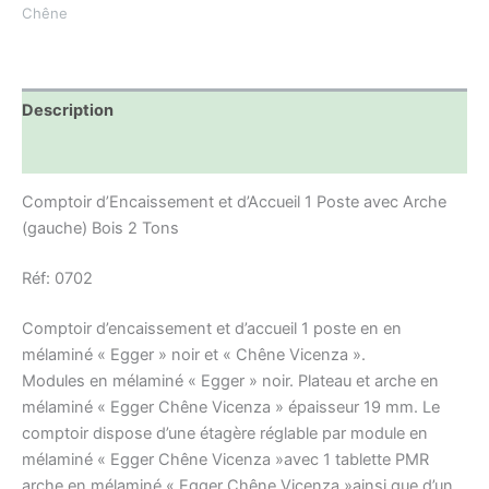
Chêne
Description
Informations complémentaires
Comptoir d’Encaissement et d’Accueil 1 Poste avec Arche
(gauche) Bois 2 Tons
Réf: 0702
Comptoir d’encaissement et d’accueil 1 poste en en
mélaminé « Egger » noir et « Chêne Vicenza ».
Modules en mélaminé « Egger » noir. Plateau et arche en
mélaminé « Egger Chêne Vicenza » épaisseur 19 mm. Le
comptoir dispose d’une étagère réglable par module en
mélaminé « Egger Chêne Vicenza »avec 1 tablette PMR
arche en mélaminé « Egger Chêne Vicenza »ainsi que d’un