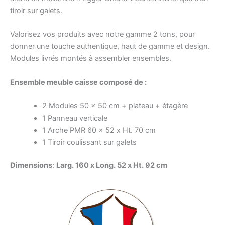
tiroir sur galets.
Valorisez vos produits avec notre gamme 2 tons, pour
donner une touche authentique, haut de gamme et design.
Modules livrés montés à assembler ensembles.
Ensemble meuble caisse composé de :
2 Modules 50 x 50 cm + plateau + étagère
1 Panneau verticale
1 Arche PMR 60 x 52 x Ht. 70 cm
1 Tiroir coulissant sur galets
Dimensions
:
Larg. 160 x Long. 52 x Ht. 92 cm