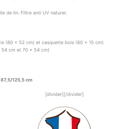
 de lin. Filtre anti UV naturel.
is (80 x 52 cm) et casquette bois (80 x 15 cm)
x 54 cm et 70 x 54 cm)
. 87,5/125,5 cm
[divider][/divider]