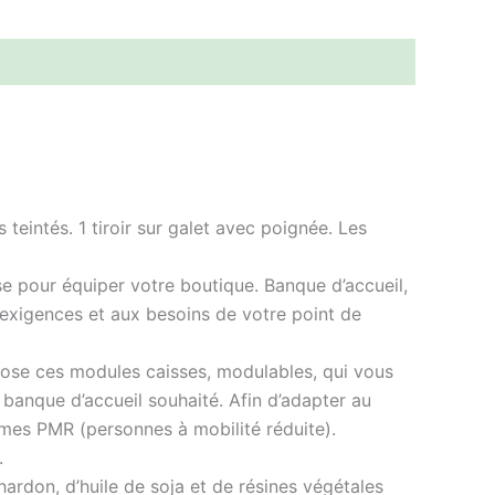
teintés. 1 tiroir sur galet avec poignée. Les
 pour équiper votre boutique. Banque d’accueil,
exigences et aux besoins de votre point de
ose ces modules caisses, modulables, qui vous
e banque d’accueil souhaité. Afin d’adapter au
rmes PMR (personnes à mobilité réduite).
.
hardon, d’huile de soja et de résines végétales