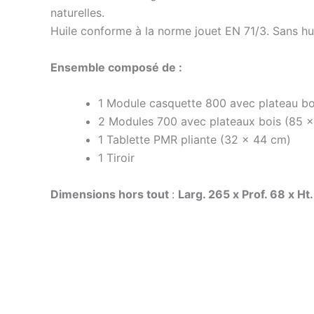
naturelles.
Huile conforme à la norme jouet EN 71/3. Sans huile
Ensemble composé de :
1 Module casquette 800 avec plateau bo
2 Modules 700 avec plateaux bois (85 
1 Tablette PMR pliante (32 x 44 cm)
1 Tiroir
Dimensions hors tout
:
Larg. 265 x Prof. 68 x Ht