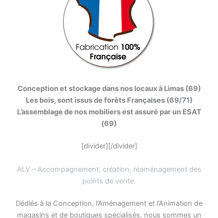
Conception et stockage dans nos locaux à Limas (69)
Les bois, sont issus de forêts Françaises (69/71)
L’assemblage de nos mobiliers est assuré par un ESAT
(69)
[divider][/divider]
ALV – Accompagnement, création, réaménagement des
points de vente
.
Dédiés à la Conception, l’Aménagement et l’Animation de
magasins et de boutiques spécialisés, nous sommes un