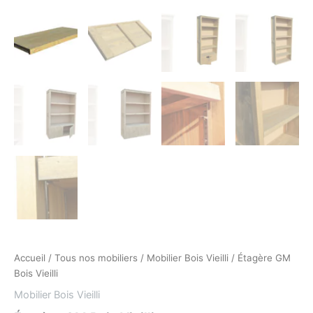
Accueil
/
Tous nos mobiliers
/
Mobilier Bois Vieilli
/ Étagère GM
Bois Vieilli
Mobilier Bois Vieilli