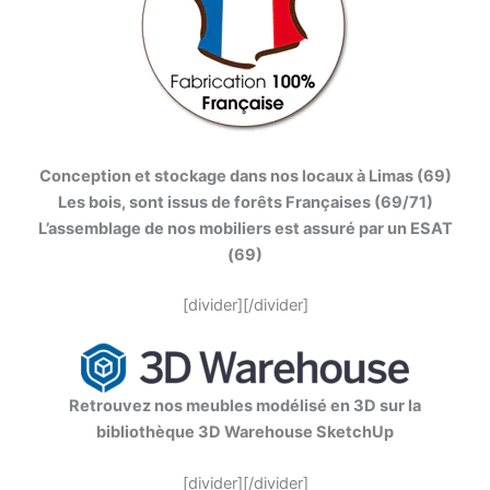
Conception et stockage dans nos locaux à Limas (69)
Les bois, sont issus de forêts Françaises (69/71)
L’assemblage de nos mobiliers est assuré par un ESAT
(69)
[divider][/divider]
Retrouvez nos meubles modélisé en 3D sur la
bibliothèque 3D Warehouse SketchUp
[divider][/divider]