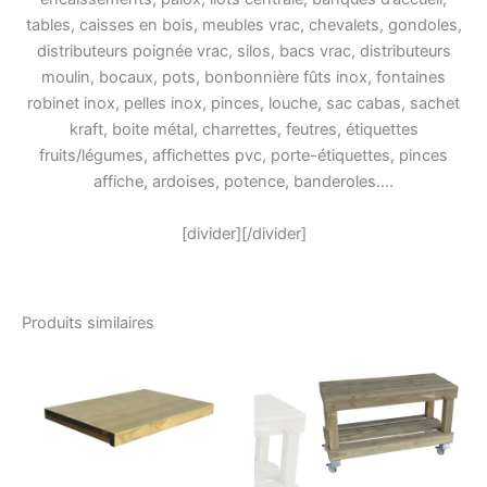
tables, caisses en bois, meubles vrac, chevalets, gondoles,
distributeurs poignée vrac, silos, bacs vrac, distributeurs
moulin, bocaux, pots, bonbonnière fûts inox, fontaines
robinet inox, pelles inox, pinces, louche, sac cabas, sachet
kraft, boite métal, charrettes, feutres, étiquettes
fruits/légumes, affichettes pvc, porte-étiquettes, pinces
affiche, ardoises, potence, banderoles….
[divider][/divider]
Produits similaires