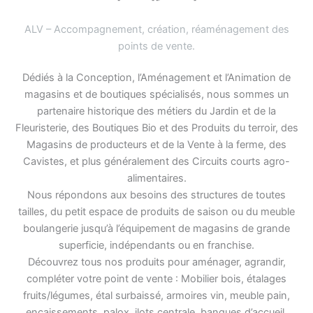
ALV – Accompagnement, création, réaménagement des
points de vente
.
Dédiés à la Conception, l’Aménagement et l’Animation de
magasins et de boutiques spécialisés, nous sommes un
partenaire historique des métiers du Jardin et de la
Fleuristerie, des Boutiques Bio et des Produits du terroir, des
Magasins de producteurs et de la Vente à la ferme, des
Cavistes, et plus généralement des Circuits courts agro-
alimentaires.
Nous répondons aux besoins des structures de toutes
tailles, du petit espace de produits de saison ou du meuble
boulangerie jusqu’à l’équipement de magasins de grande
superficie, indépendants ou en franchise.
Découvrez tous nos produits pour aménager, agrandir,
compléter votre point de vente : Mobilier bois, étalages
fruits/légumes, étal surbaissé, armoires vin, meuble pain,
encaissements, palox, ilots centrale, banques d’accueil,