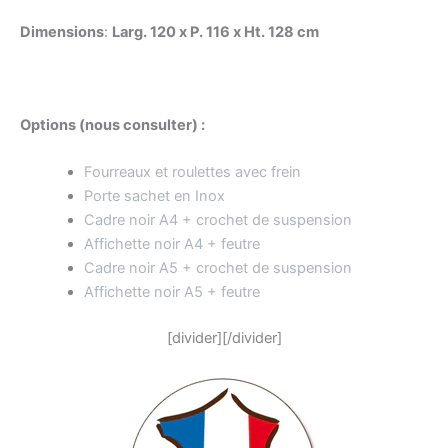
Dimensions
:
Larg. 120 x P. 116 x Ht. 128 cm
Options (nous consulter) :
Fourreaux et roulettes avec frein
Porte sachet en Inox
Cadre noir A4 + crochet de suspension
Affichette noir A4 + feutre
Cadre noir A5 + crochet de suspension
Affichette noir A5 + feutre
[divider][/divider]