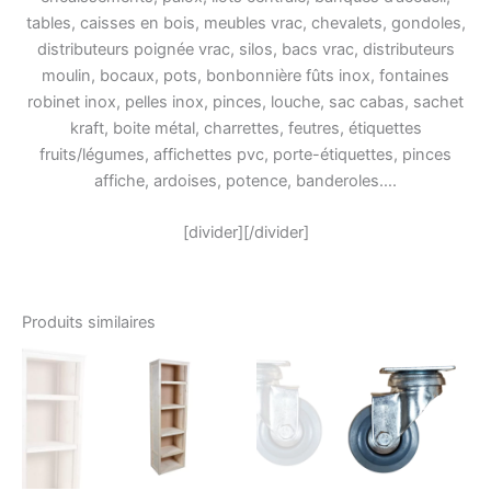
tables, caisses en bois, meubles vrac, chevalets, gondoles,
distributeurs poignée vrac, silos, bacs vrac, distributeurs
moulin, bocaux, pots, bonbonnière fûts inox, fontaines
robinet inox, pelles inox, pinces, louche, sac cabas, sachet
kraft, boite métal, charrettes, feutres, étiquettes
fruits/légumes, affichettes pvc, porte-étiquettes, pinces
affiche, ardoises, potence, banderoles….
[divider][/divider]
Produits similaires