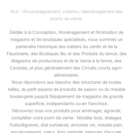
ALV – Accompagnement, création, réaménagement des
points de vente
.
Dédiés à la Conception, l’Aménagement et l’Animation de
magasins et de boutiques spécialisés, nous sommes un
partenaire historique des métiers du Jardin et de la
Fleuristerie, des Boutiques Bio et des Produits du terroir, des
Magasins de producteurs et de la Vente à la ferme, des
Cavistes, et plus généralement des Circuits courts agro-
alimentaires.
Nous répondons aux besoins des structures de toutes
tailles, du petit espace de produits de saison ou du meuble
boulangerie jusqu’à l’équipement de magasins de grande
superficie, indépendants ou en franchise.
Découvrez tous nos produits pour aménager, agrandir,
compléter votre point de vente : Mobilier bois, étalages
fruits/légumes, étal surbaissé, armoires vin, meuble pain,
encaissements, palox, ilots centrale, banques d’accueil,