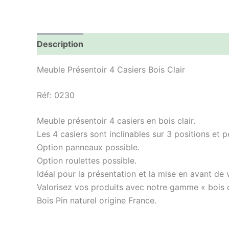
Description
Informations complémentaires
Meuble Présentoir 4 Casiers Bois Clair
Réf: 0230
Meuble présentoir 4 casiers en bois clair.
Les 4 casiers sont inclinables sur 3 positions et 
Option panneaux possible.
Option roulettes possible.
Idéal pour la présentation et la mise en avant de 
Valorisez vos produits avec notre gamme « bois 
Bois Pin naturel origine France.