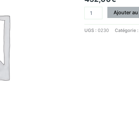
Ajouter au
UGS :
0230
Catégorie 