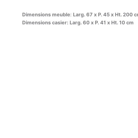
Dimensions meuble
:
Larg. 67 x P. 45 x Ht. 200 
Dimensions casier: Larg. 60 x P. 41 x Ht. 10 cm