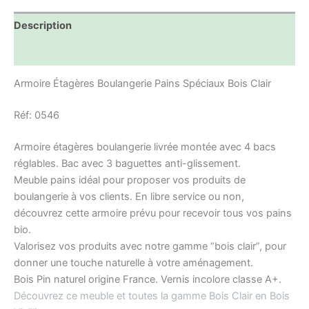
Description
Informations complémentaires
Armoire Étagères Boulangerie Pains Spéciaux Bois Clair
Réf: 0546
Armoire étagères boulangerie livrée montée avec 4 bacs
réglables. Bac avec 3 baguettes anti-glissement.
Meuble pains idéal pour proposer vos produits de
boulangerie à vos clients. En libre service ou non,
découvrez cette armoire prévu pour recevoir tous vos pains
bio.
Valorisez vos produits avec notre gamme “bois clair”, pour
donner une touche naturelle à votre aménagement.
Bois Pin naturel origine France. Vernis incolore classe A+.
Découvrez ce meuble et toutes la gamme Bois Clair en Bois