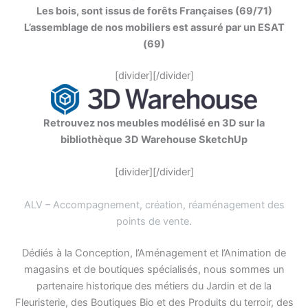
Les bois, sont issus de forêts Françaises (69/71)
L’assemblage de nos mobiliers est assuré par un ESAT
(69)
[divider][/divider]
Retrouvez nos meubles modélisé en 3D sur la
bibliothèque 3D Warehouse SketchUp
[divider][/divider]
ALV – Accompagnement, création, réaménagement des
points de vente
.
Dédiés à la Conception, l’Aménagement et l’Animation de
magasins et de boutiques spécialisés, nous sommes un
partenaire historique des métiers du Jardin et de la
Fleuristerie, des Boutiques Bio et des Produits du terroir, des