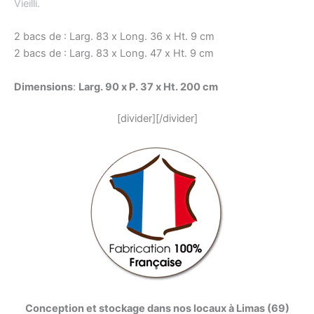
Vieilli.
2 bacs de : Larg. 83 x Long. 36 x Ht. 9 cm
2 bacs de : Larg. 83 x Long. 47 x Ht. 9 cm
Dimensions
:
Larg. 90 x P. 37 x Ht. 200 cm
[divider][/divider]
Conception et stockage dans nos locaux à Limas (69)