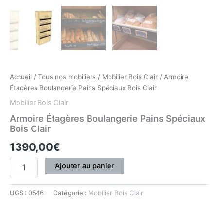
Accueil
/
Tous nos mobiliers
/
Mobilier Bois Clair
/ Armoire
Étagères Boulangerie Pains Spéciaux Bois Clair
Mobilier Bois Clair
Armoire Étagères Boulangerie Pains Spéciaux
Bois Clair
1390,00
€
Ajouter au panier
UGS :
0546
Catégorie :
Mobilier Bois Clair