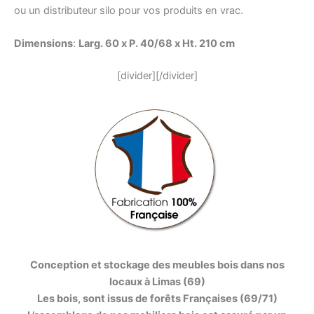
ou un distributeur silo pour vos produits en vrac.
Dimensions
:
Larg. 60 x P. 40/68 x Ht. 210 cm
[divider][/divider]
Conception et stockage des meubles bois dans nos
locaux à Limas (69)
Les bois, sont issus de forêts Françaises (69/71)