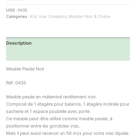
UGS :
0435
Catégories :
Kits Vrac Complets
,
Mobilier Noir & Chêne
Description
Informations complémentaires
Meuble Pesée Noir
Réf: 0435
Meuble pesée en mélaminé revêtement noir.
Composé de 1 étagère pour balance, 1 étagère inclinée pour
sacherie et 1 espace poubelle avec porte.
Ce meuble peut-être utilisé comme meuble pesée, à
positionner entre les gondoles vrac.
Mais il peut aussi recevoir un fût inox pour votre vrac liquide