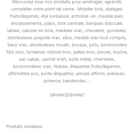
Découvrez tous nos produits pour aménager, agrandir,
compléter votre point de vente : Mobilier bois, étalages
fruits/légumes, étal surbaissé, armoires vin, meuble pain,
encaissements, palox, ilots centrale, banques d’accueil,
tables, caisses en bois, meubles vrac, chevalets, gondoles,
distributeurs poignée vrac, silos, meuble vrac tout compris,
bacs vrac, distributeurs moulin, bocaux, pots, bonbonnière
fûts inox, fontaines robinet inox, pelles inox, pinces, louche,
sac cabas, sachet kraft, boite métal, charrettes,
bonbonnières vrac, feutres, étiquettes fruits/légumes,
affichettes pvc, porte-étiquettes, pinces affiche, ardoises,
potence, banderoles….
[divider][/divider]
Produits similaires