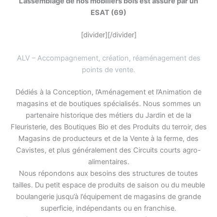
L’assemblage de nos mobiliers bois est assuré par un
ESAT (69)
[divider][/divider]
ALV – Accompagnement, création, réaménagement des
points de vente
.
Dédiés à la Conception, l’Aménagement et l’Animation de
magasins et de boutiques spécialisés. Nous sommes un
partenaire historique des métiers du Jardin et de la
Fleuristerie, des Boutiques Bio et des Produits du terroir, des
Magasins de producteurs et de la Vente à la ferme, des
Cavistes, et plus généralement des Circuits courts agro-
alimentaires.
Nous répondons aux besoins des structures de toutes
tailles. Du petit espace de produits de saison ou du meuble
boulangerie jusqu’à l’équipement de magasins de grande
superficie, indépendants ou en franchise.