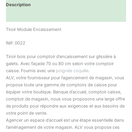
Description
Informations complémentaires
Tiroir Module Encaissement
Réf: 0022
Tiroir bois pour comptoir d’encaissement sur glissière à
galets. Avec façade 70 ou 80 cm selon votre comptoir
caisse. Fournis avec une
poignée coquille
.
ALV, votre fournisseur pour l’agencement de magasin, vous
propose toute une gamme de comptoirs de caisse pour
équiper votre boutique. Banque d’accueil, comptoir caisse,
comptoir de magasin, nous vous proposons une large offre
de produits pour répondre aux exigences et aux besoins de
votre point de vente.
Agencer un espace d’accueil est une étape essentielle dans
l’aménagement de votre magasin. ALV vous propose ces