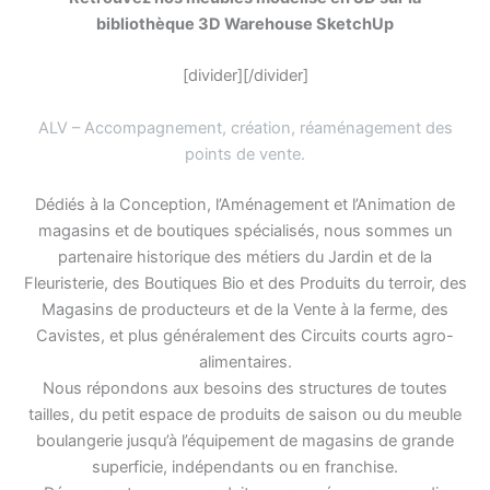
bibliothèque 3D Warehouse SketchUp
[divider][/divider]
ALV – Accompagnement, création, réaménagement des
points de vente
.
Dédiés à la Conception, l’Aménagement et l’Animation de
magasins et de boutiques spécialisés, nous sommes un
partenaire historique des métiers du Jardin et de la
Fleuristerie, des Boutiques Bio et des Produits du terroir, des
Magasins de producteurs et de la Vente à la ferme, des
Cavistes, et plus généralement des Circuits courts agro-
alimentaires.
Nous répondons aux besoins des structures de toutes
tailles, du petit espace de produits de saison ou du meuble
boulangerie jusqu’à l’équipement de magasins de grande
superficie, indépendants ou en franchise.