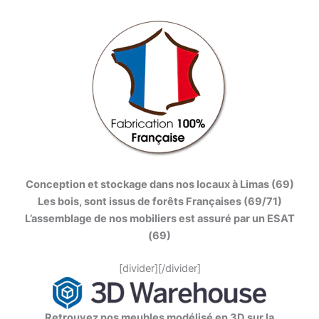
Conception et stockage dans nos locaux à Limas (69)
Les bois, sont issus de forêts Françaises (69/71)
L’assemblage de nos mobiliers est assuré par un ESAT
(69)
[divider][/divider]
Retrouvez nos meubles modélisé en 3D sur la