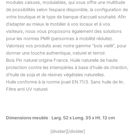
modules caisses, modulables, qui vous offre une multitude
de possibilités selon l’espace disponible, la configuration de
votre boutique et le type de banque d’accueil souhaité. Afin
d’adapter au mieux le mobilier à vos locaux et à vos
visiteurs, nous vous proposons également des solutions
pour les normes PMR (personnes à mobilité réduite).
Valorisez vos produits avec notre gamme “bois vieilli”, pour
donner une touche authentique, naturel et terroir.
Bois Pin naturel origine France. Huile naturelle de haute
protection contre les intempéries à base d’huile de chardon,
d’huile de soja et de résines végétales naturelles.
Huile conforme à la norme jouet EN 71/3. Sans huile de lin.
Filtre anti UV naturel.
Dimensions meuble
:
Larg. 52 x Long. 35 x Ht. 12 cm
[divider][/divider]