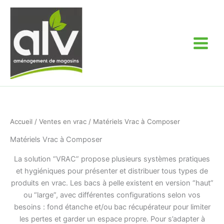
Aller
au
contenu
Accueil
/
Ventes en vrac
/ Matériels Vrac à Composer
Matériels Vrac à Composer
La solution “VRAC” propose plusieurs systèmes pratiques
et hygiéniques pour présenter et distribuer tous types de
produits en vrac. Les bacs à pelle existent en version “haut”
ou “large”, avec différentes configurations selon vos
besoins : fond étanche et/ou bac récupérateur pour limiter
les pertes et garder un espace propre. Pour s’adapter à