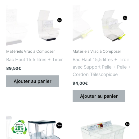
Matériels Vrac à Composer
Matériels Vrac à Composer
Bac Haut 15,5 litres + Tiroir
Bac Haut 15,5 litres + Tiroir
avec Support Pelle + Pelle +
89,50
€
Cordon Télescopique
Ajouter au panier
94,00
€
Ajouter au panier