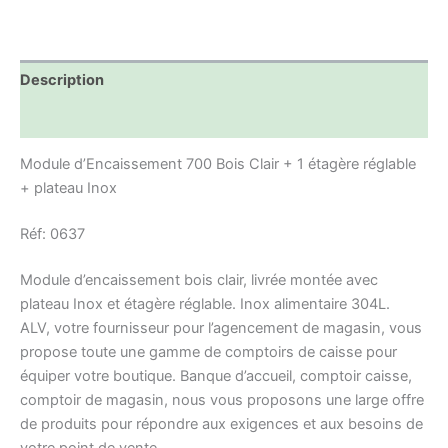
Description
Informations complémentaires
Module d’Encaissement 700 Bois Clair + 1 étagère réglable
+ plateau Inox
Réf: 0637
Module d’encaissement bois clair, livrée montée avec
plateau Inox et étagère réglable. Inox alimentaire 304L.
ALV, votre fournisseur pour l’agencement de magasin, vous
propose toute une gamme de comptoirs de caisse pour
équiper votre boutique. Banque d’accueil, comptoir caisse,
comptoir de magasin, nous vous proposons une large offre
de produits pour répondre aux exigences et aux besoins de
votre point de vente.