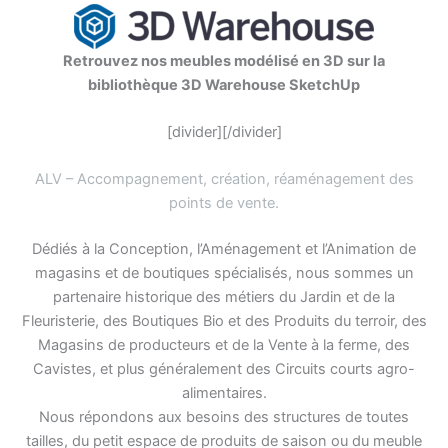
Retrouvez nos meubles modélisé en 3D sur la
bibliothèque 3D Warehouse SketchUp
[divider][/divider]
ALV – Accompagnement, création, réaménagement des
points de vente
.
Dédiés à la Conception, l’Aménagement et l’Animation de
magasins et de boutiques spécialisés, nous sommes un
partenaire historique des métiers du Jardin et de la
Fleuristerie, des Boutiques Bio et des Produits du terroir, des
Magasins de producteurs et de la Vente à la ferme, des
Cavistes, et plus généralement des Circuits courts agro-
alimentaires.
Nous répondons aux besoins des structures de toutes
tailles, du petit espace de produits de saison ou du meuble