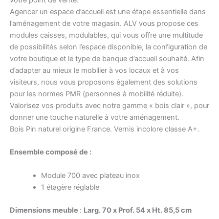
Agencer un espace d’accueil est une étape essentielle dans
l’aménagement de votre magasin. ALV vous propose ces
modules caisses, modulables, qui vous offre une multitude
de possibilités selon l’espace disponible, la configuration de
votre boutique et le type de banque d’accueil souhaité. Afin
d’adapter au mieux le mobilier à vos locaux et à vos
visiteurs, nous vous proposons également des solutions
pour les normes PMR (personnes à mobilité réduite).
Valorisez vos produits avec notre gamme « bois clair », pour
donner une touche naturelle à votre aménagement.
Bois Pin naturel origine France. Vernis incolore classe A+.
Ensemble composé de :
Module 700 avec plateau inox
1 étagère réglable
Dimensions meuble
:
Larg. 70 x Prof. 54 x Ht. 85,5 cm