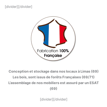
[divider][/divider]
Conception et stockage dans nos locaux à Limas (69)
Les bois, sont issus de forêts Françaises (69/71)
L’assemblage de nos mobiliers est assuré par un ESAT
(69)
[divider][/divider]