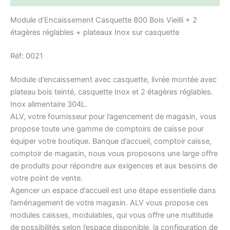
Module d’Encaissement Casquette 800 Bois Vieilli + 2
étagères réglables + plateaux Inox sur casquette
Réf: 0021
Module d’encaissement avec casquette, livrée montée avec
plateau bois teinté, casquette Inox et 2 étagères réglables.
Inox alimentaire 304L.
ALV, votre fournisseur pour l’agencement de magasin, vous
propose toute une gamme de comptoirs de caisse pour
équiper votre boutique. Banque d’accueil, comptoir caisse,
comptoir de magasin, nous vous proposons une large offre
de produits pour répondre aux exigences et aux besoins de
votre point de vente.
Agencer un espace d’accueil est une étape essentielle dans
l’aménagement de votre magasin. ALV vous propose ces
modules caisses, modulables, qui vous offre une multitude
de possibilités selon l’espace disponible, la configuration de