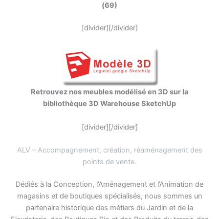
(69)
[divider][/divider]
Retrouvez nos meubles modélisé en 3D sur la
bibliothèque 3D Warehouse SketchUp
[divider][/divider]
ALV – Accompagnement, création, réaménagement des
points de vente
.
Dédiés à la Conception, l’Aménagement et l’Animation de
magasins et de boutiques spécialisés, nous sommes un
partenaire historique des métiers du Jardin et de la