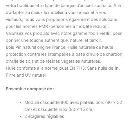
votre boutique et le type de banque d’accueil souhaité. Afin
d’adapter au mieux le mobilier à vos locaux et à vos
visiteurs, nous vous proposons également des solutions
pour les normes PMR (personnes à mobilité réduite).
Valorisez vos produits avec notre gamme “bois vieilli”, pour
donner une touche authentique, naturel et terroir.
Bois Pin naturel origine France. Huile naturelle de haute
protection contre les intempéries à base d’huile de chardon,
d’huile de soja et de résines végétales naturelles.
Huile conforme à la norme jouet EN 71/3. Sans huile de lin.
Filtre anti UV naturel.
Ensemble composé de :
Module casquette 800 avec plateau bois (80 x 52
cm) et casquette Inox (80 x 15 cm)
2 étagères réglables