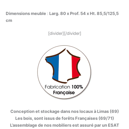
Dimensions meuble
:
Larg. 80 x Prof. 54 x Ht. 85,5/125,5
cm
[divider][/divider]
Conception et stockage dans nos locaux à Limas (69)
Les bois, sont issus de forêts Françaises (69/71)
L’assemblage de nos mobiliers est assuré par un ESAT